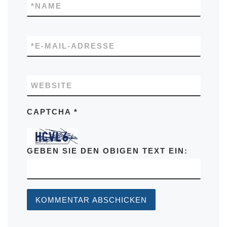
*
NAME
*
E-MAIL-ADRESSE
WEBSITE
CAPTCHA
*
GEBEN SIE DEN OBIGEN TEXT EIN: