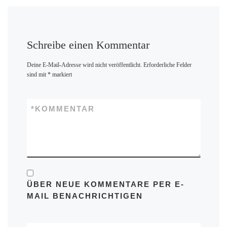
Schreibe einen Kommentar
Deine E-Mail-Adresse wird nicht veröffentlicht.
Erforderliche Felder
sind mit
*
markiert
*
KOMMENTAR
ÜBER NEUE KOMMENTARE PER E-
MAIL BENACHRICHTIGEN