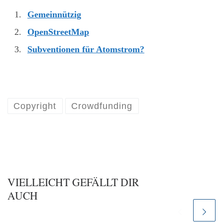
Gemeinnützig
OpenStreetMap
Subventionen für Atomstrom?
Copyright
Crowdfunding
VIELLEICHT GEFÄLLT DIR
AUCH