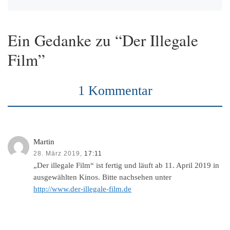
Ein Gedanke zu “Der Illegale
Film”
1 Kommentar
Martin
28. März 2019,
17:11
„Der illegale Film“ ist fertig und läuft ab 11. April 2019 in
ausgewählten Kinos. Bitte nachsehen unter
http://www.der-illegale-film.de