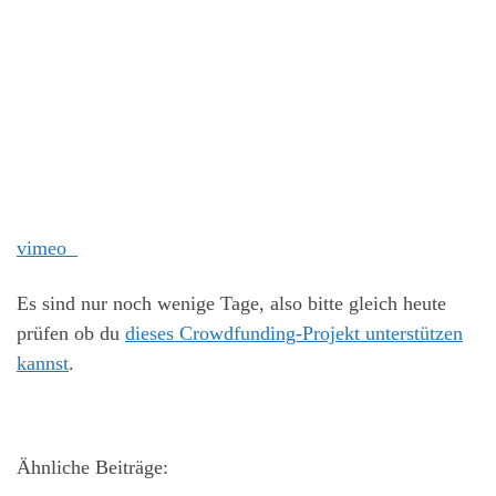
vimeo
Es sind nur noch wenige Tage, also bitte gleich heute
prüfen ob du
dieses Crowdfunding-Projekt unterstützen
kannst
.
Ähnliche Beiträge: