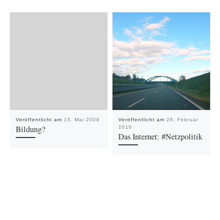
Veröffentlicht am
15. Mai 2009
Veröffentlicht am
28. Februar
Bildung?
2010
Das Internet: #Netzpolitik