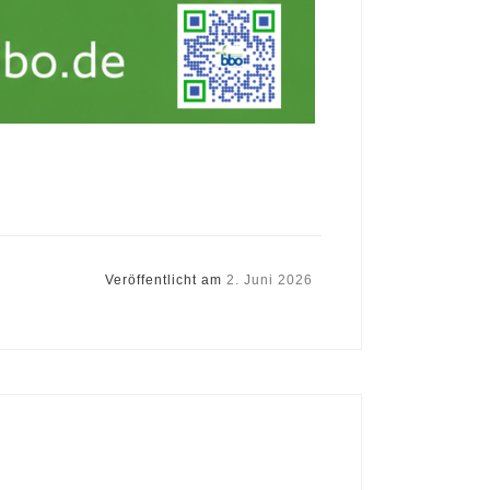
Veröffentlicht am
2. Juni 2026