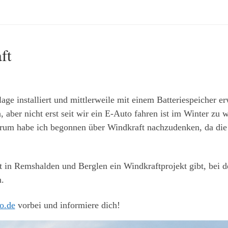
ft
ge installiert und mittlerweile mit einem Batteriespeicher er
 aber nicht erst seit wir ein E-Auto fahren ist im Winter zu 
rum habe ich begonnen über Windkraft nachzudenken, da die 
zt in Remshalden und Berglen ein Windkraftprojekt gibt, bei 
.
o.de
vorbei und informiere dich!