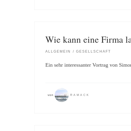
Wie kann eine Firma la
ALLGEMEIN
GESELLSCHAFT
Ein sehr interessanter Vortrag von Simo
von
RAMACK