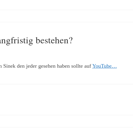
ngfristig bestehen?
n Sinek den jeder gesehen haben sollte auf
YouTube…