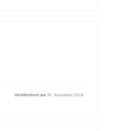
Veröffentlicht am
30. November 2018