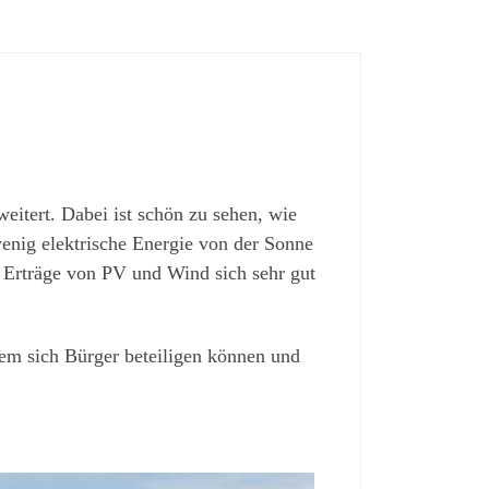
weitert. Dabei ist schön zu sehen, wie
wenig elektrische Energie von der Sonne
Erträge von PV und Wind sich sehr gut
dem sich Bürger beteiligen können und