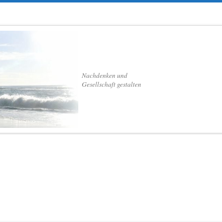
Nachdenken und
Gesellschaft gestalten