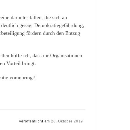
ine darunter fallen, die sich an
, deutlich gesagt Demokratiegefährdung,
rbeteiligung fördern durch den Entzug
llen hoffe ich, dass ihr Organisationen
en Vorteil bringt.
tie voranbringt!
Veröffentlicht am
26. Oktober 2019