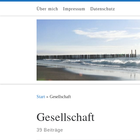
Zum Inhalt springen
Über mich
Impressum
Datenschutz
Start
»
Gesellschaft
Gesellschaft
39 Beiträge