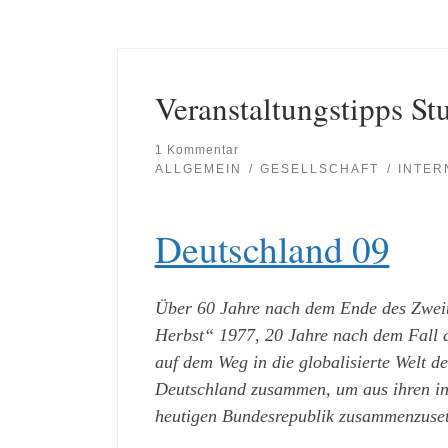
Veranstaltungstipps Stu
1 Kommentar
ALLGEMEIN
GESELLSCHAFT
INTER
Deutschland 09
Über 60 Jahre nach dem Ende des Zweit
Herbst“ 1977, 20 Jahre nach dem Fall 
auf dem Weg in die globalisierte Welt d
Deutschland zusammen, um aus ihren ind
heutigen Bundesrepublik zusammenzuset