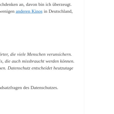
chdenken an, davon bin ich überzeugt.
 wenigen
anderen Kinos
in Deutschland,
rter, die viele Menschen verunsichern.
is, die auch missbraucht werden können.
n. Datenschutz entscheidet heutzutage
dsatzfragen des Datenschutzes.