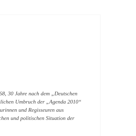
968, 30 Jahre nach dem „Deutschen
aftlichen Umbruch der „Agenda 2010“
eurinnen und Regisseuren aus
hen und politischen Situation der