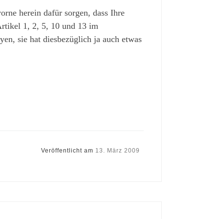
vorne herein dafür sorgen, dass Ihre
rtikel 1, 2, 5, 10 und 13 im
en, sie hat diesbezüglich ja auch etwas
Veröffentlicht am
13. März 2009