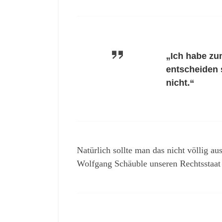
„Ich habe zu
entscheiden 
nicht.“
Natürlich sollte man das nicht völlig au
Wolfgang Schäuble unseren Rechtsstaat 