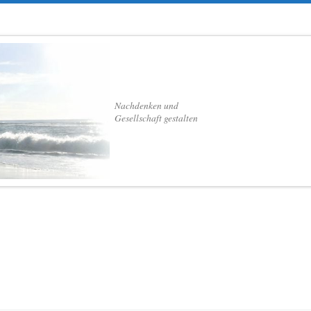
Nachdenken und
Gesellschaft gestalten