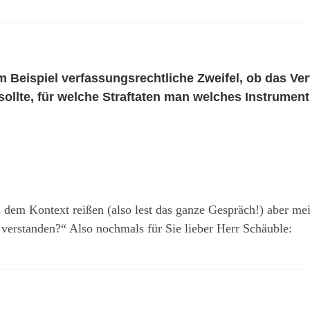
m Beispiel verfassungsrechtliche Zweifel, ob das Ver
sollte, für welche Straftaten man welches Instrumen
s dem Kontext reißen (also lest das ganze Gespräch!) aber mei
verstanden?“ Also nochmals für Sie lieber Herr Schäuble: