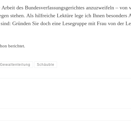
ige Arbeit des Bundesverfassungsgerichtes anzuzweifeln – von 
en stehen. Als hilfreiche Lektüre lege ich Ihnen besonders A
sind: Gründen Sie doch eine Lesegruppe mit Frau von der Ley
hon berichtet.
Gewaltenteilung
Schäuble