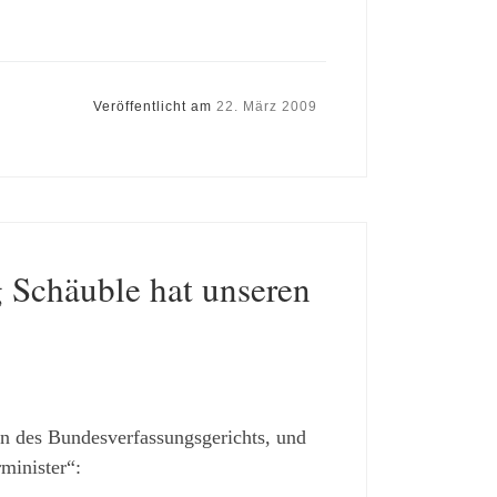
Veröffentlicht am
22. März 2009
 Schäuble hat unseren
n des Bundesverfassungsgerichts, und
minister“: