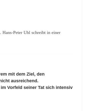
 Hans-Peter Uhl schreibt in einer
rem mit dem Ziel, den
nicht ausreichend.
m Vorfeld seiner Tat sich intensiv