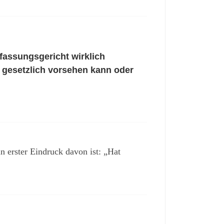
fassungsgericht wirklich
t gesetzlich vorsehen kann oder
n erster Eindruck davon ist: „Hat