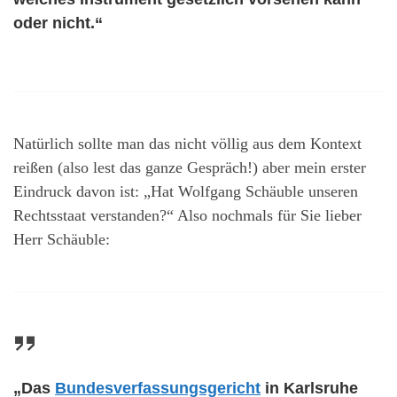
oder nicht.“
Natürlich sollte man das nicht völlig aus dem Kontext
reißen (also lest das ganze Gespräch!) aber mein erster
Eindruck davon ist: „Hat Wolfgang Schäuble unseren
Rechtsstaat verstanden?“ Also nochmals für Sie lieber
Herr Schäuble:
„Das
Bundesverfassungsgericht
in Karlsruhe