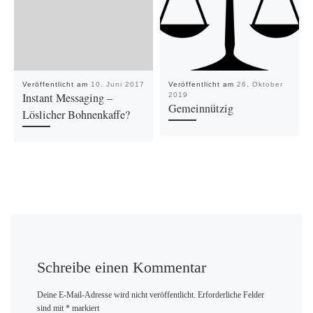
Veröffentlicht am
10. Juni 2017
Veröffentlicht am
26. Oktober
Instant Messaging –
2019
Gemeinnützig
Löslicher Bohnenkaffe?
Schreibe einen Kommentar
Deine E-Mail-Adresse wird nicht veröffentlicht.
Erforderliche Felder
sind mit
*
markiert