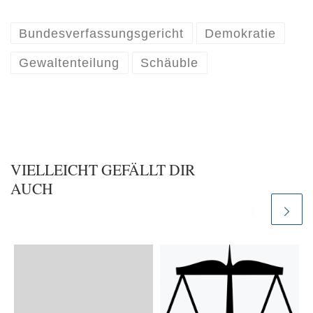
Bundesverfassungsgericht
Demokratie
Gewaltenteilung
Schäuble
VIELLEICHT GEFÄLLT DIR
AUCH