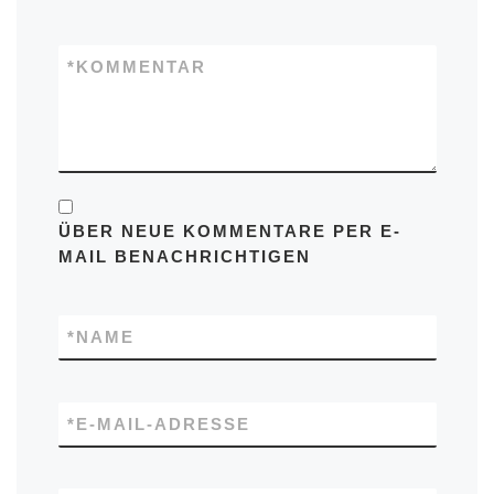
*
KOMMENTAR
ÜBER NEUE KOMMENTARE PER E-
MAIL BENACHRICHTIGEN
*
NAME
*
E-MAIL-ADRESSE