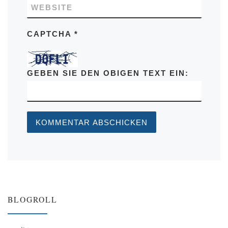
WEBSITE
CAPTCHA
*
GEBEN SIE DEN OBIGEN TEXT EIN:
BLOGROLL