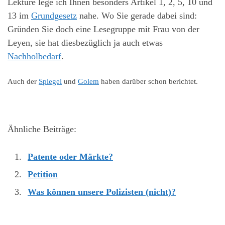
Lektüre lege ich Ihnen besonders Artikel 1, 2, 5, 10 und
13 im
Grundgesetz
nahe. Wo Sie gerade dabei sind:
Gründen Sie doch eine Lesegruppe mit Frau von der
Leyen, sie hat diesbezüglich ja auch etwas
Nachholbedarf
.
Auch der
Spiegel
und
Golem
haben darüber schon berichtet.
Ähnliche Beiträge:
Patente oder Märkte?
Petition
Was können unsere Polizisten (nicht)?