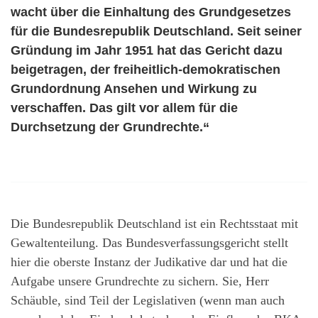
wacht über die Einhaltung des Grundgesetzes
für die Bundesrepublik Deutschland. Seit seiner
Gründung im Jahr 1951 hat das Gericht dazu
beigetragen, der freiheitlich-demokratischen
Grundordnung Ansehen und Wirkung zu
verschaffen. Das gilt vor allem für die
Durchsetzung der Grundrechte.“
Die Bundesrepublik Deutschland ist ein Rechtsstaat mit
Gewaltenteilung. Das Bundesverfassungsgericht stellt
hier die oberste Instanz der Judikative dar und hat die
Aufgabe unsere Grundrechte zu sichern. Sie, Herr
Schäuble, sind Teil der Legislativen (wenn man auch