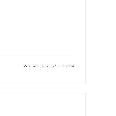
Veröffentlicht am
24. Juli 2009