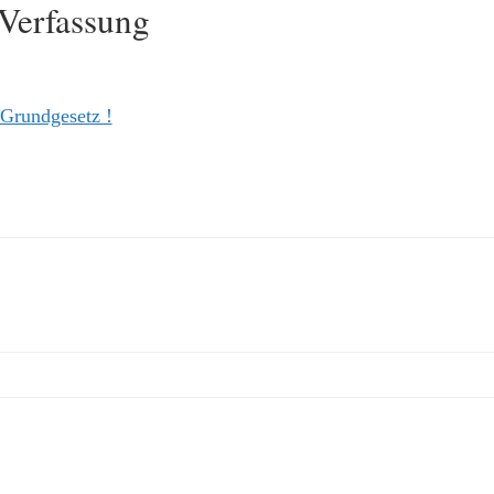
 Verfassung
Grundgesetz !