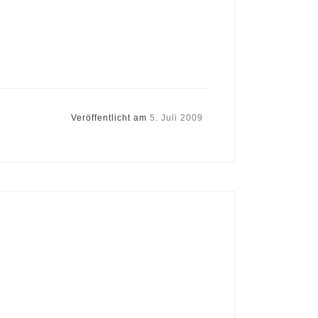
Veröffentlicht am
5. Juli 2009