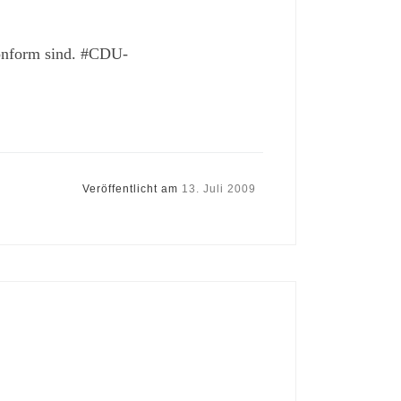
konform sind. #CDU-
Veröffentlicht am
13. Juli 2009