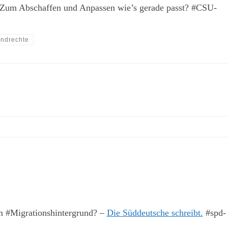
Zum Abschaffen und Anpassen wie’s gerade passt? #CSU-
ndrechte
em #Migrationshintergrund? –
Die Süddeutsche schreibt.
#spd-