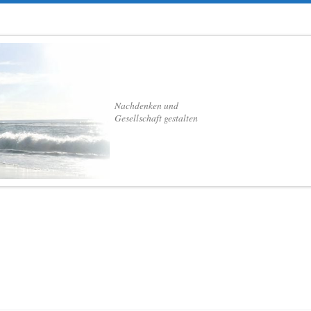
Nachdenken und
Gesellschaft gestalten