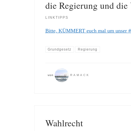
die Regierung und die
LINKTIPPS
Bitte, KÜMMERT euch mal um unser #
Grundgesetz
Regierung
von
RAMACK
Wahlrecht