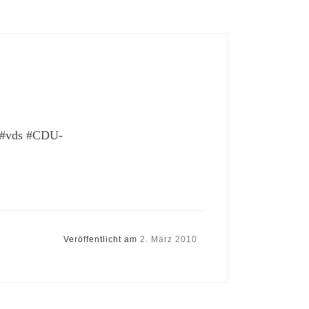
#vds #CDU-
Veröffentlicht am
2. März 2010