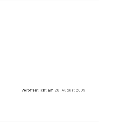
Veröffentlicht am
28. August 2009