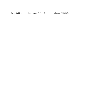
Veröffentlicht am
14. September 2009