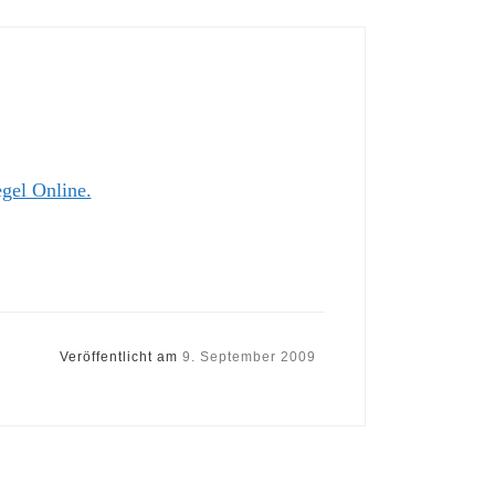
gel Online.
Veröffentlicht am
9. September 2009