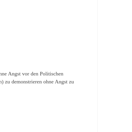
hne Angst vor den Politischen
h) zu demonstrieren ohne Angst zu