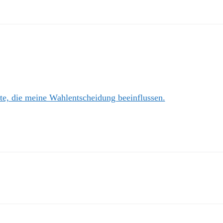
te, die meine Wahlentscheidung beeinflussen.