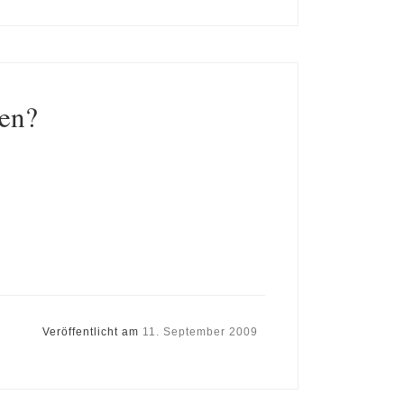
men?
Veröffentlicht am
11. September 2009