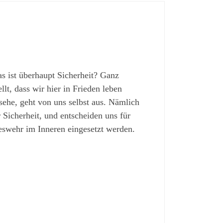
s ist überhaupt Sicherheit? Ganz
lt, dass wir hier in Frieden leben
 sehe, geht von uns selbst aus. Nämlich
Sicherheit, und entscheiden uns für
ndeswehr im Inneren eingesetzt werden.