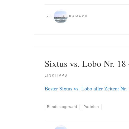
von
RAMACK
Sixtus vs. Lobo Nr. 18 
LINKTIPPS
Bester Sixtus vs. Lobo aller Zeiten: Nr.
Bundestagswahl
Parteien