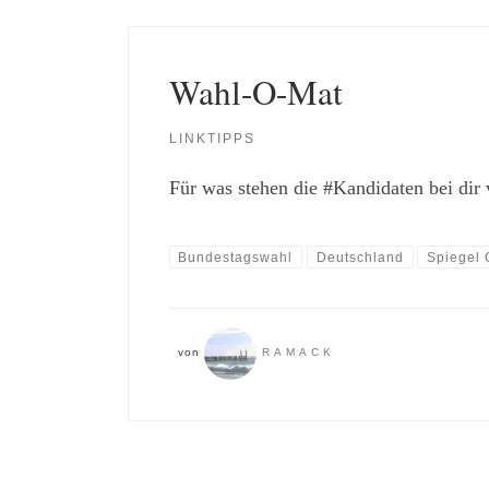
Wahl-O-Mat
LINKTIPPS
Für was stehen die #Kandidaten bei dir 
Bundestagswahl
Deutschland
Spiegel 
von
RAMACK