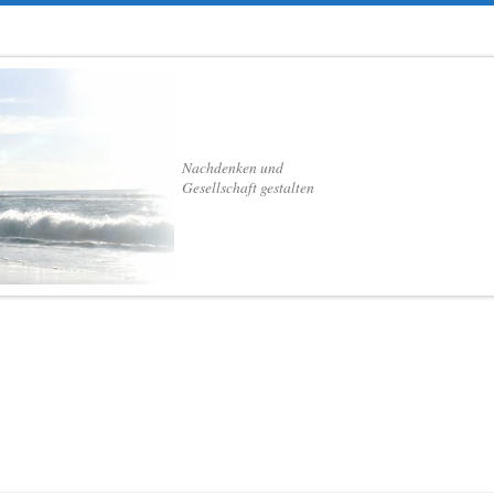
Nachdenken und
Gesellschaft gestalten