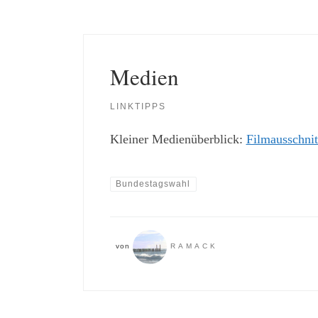
Medien
LINKTIPPS
Kleiner Medienüberblick:
Filmausschnit
Bundestagswahl
von
RAMACK