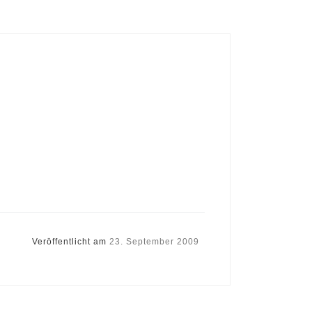
Veröffentlicht am
23. September 2009