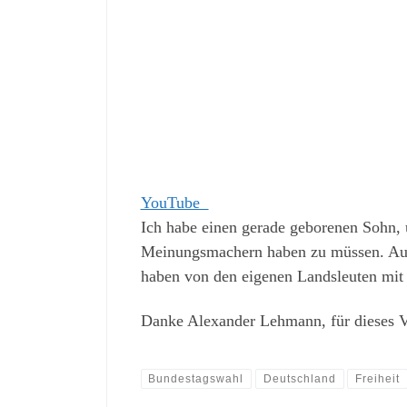
YouTube
Ich habe einen gerade geborenen Sohn, u
Meinungsmachern haben zu müssen. Auch 
haben von den eigenen Landsleuten mit 
Danke Alexander Lehmann, für dieses V
Bundestagswahl
Deutschland
Freiheit