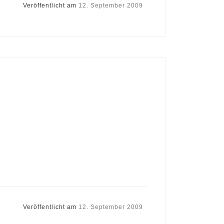
Veröffentlicht am
12. September 2009
Veröffentlicht am
12. September 2009