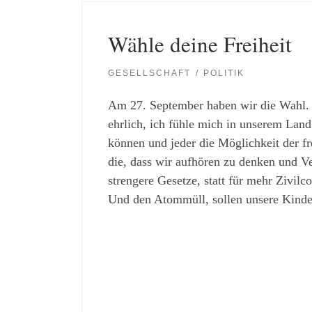
Wähle deine Freiheit
GESELLSCHAFT
POLITIK
Am 27. September haben wir die Wahl. W
ehrlich, ich fühle mich in unserem Land 
können und jeder die Möglichkeit der fr
die, dass wir aufhören zu denken und V
strengere Gesetze, statt für mehr Zivilc
Und den Atommüll, sollen unsere Kinder