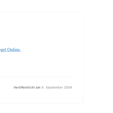
gel Online.
Veröffentlicht am
9. September 2009