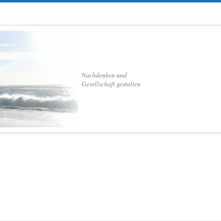
Nachdenken und
Gesellschaft gestalten