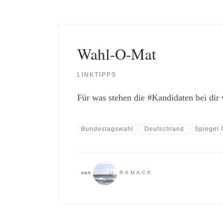
Wahl-O-Mat
LINKTIPPS
Für was stehen die #Kandidaten bei dir 
Bundestagswahl
Deutschland
Spiegel 
von
RAMACK