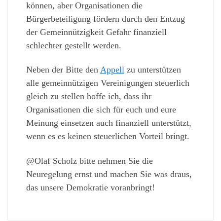
können, aber Organisationen die
Bürgerbeteiligung fördern durch den Entzug
der Gemeinnützigkeit Gefahr finanziell
schlechter gestellt werden.
Neben der Bitte den
Appell
zu unterstützen
alle gemeinnützigen Vereinigungen steuerlich
gleich zu stellen hoffe ich, dass ihr
Organisationen die sich für euch und eure
Meinung einsetzen auch finanziell unterstützt,
wenn es es keinen steuerlichen Vorteil bringt.
@Olaf Scholz bitte nehmen Sie die
Neuregelung ernst und machen Sie was draus,
das unsere Demokratie voranbringt!