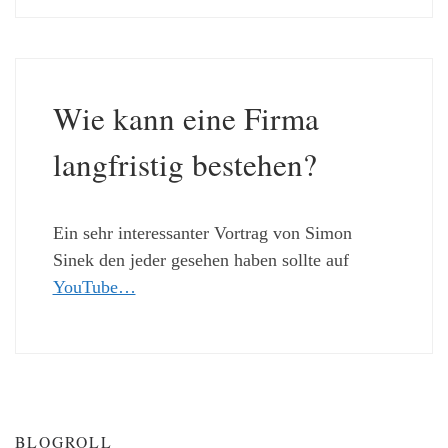
Wie kann eine Firma
langfristig bestehen?
Ein sehr interessanter Vortrag von Simon
Sinek den jeder gesehen haben sollte auf
YouTube…
BLOGROLL