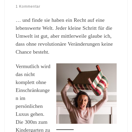
1 Kommentar
… und finde sie haben ein Recht auf eine
lebenswerte Welt. Jeder kleine Schritt für die
Umwelt ist gut, aber mittlerweile glaube ich,
dass ohne revolutionäre Veränderungen keine
Chance besteht.
Vermutlich wird
das nicht
komplett ohne
Einschränkunge
n im
persönlichen
Luxus gehen.
Die 300m zum
Kindergarten zu