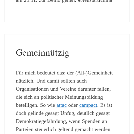
Gemeinnützig
Für mich bedeutet das: der (All-)Gemeinheit
nützlich. Und damit sollten auch
Organisationen und Vereine darunter fallen,
die sich an politischer Meinungsbildung
beteiligen. So wie
attac
oder
campact
. Es ist
doch gelinde gesagt Unfug, deutlich gesagt
Demokratiegefährdung, wenn Spenden an
Parteien steuerlich geltend gemacht werden