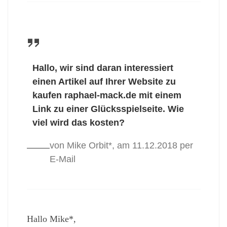
Hallo, wir sind daran interessiert
einen Artikel auf Ihrer Website zu
kaufen raphael-mack.de mit einem
Link zu einer Glücksspielseite. Wie
viel wird das kosten?
von Mike Orbit*, am 11.12.2018 per
E-Mail
Hallo Mike*,