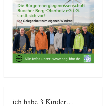
ich habe 3 Kinder…