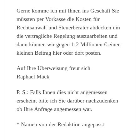
Gerne komme ich mit Ihnen ins Geschäft Sie
müssten per Vorkasse die Kosten für
Rechtsanwalt und Steuerberater abdecken um
die vertragliche Regelung auszuarbeiten und
dann können wir gegen 1-2 Millionen € einen
kleinen Beitrag hier oder dort posten.
Auf Ihre Überweisung freut sich
Raphael Mack
P. S.: Falls Ihnen dies nicht angemessen
erscheint bitte ich Sie darüber nachzudenken
ob Ihre Anfrage angemessen war.
* Namen von der Redaktion angepasst