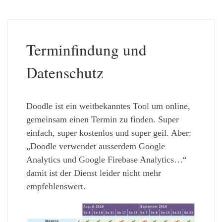
Terminfindung und
Datenschutz
Doodle ist ein weitbekanntes Tool um online,
gemeinsam einen Termin zu finden. Super
einfach, super kostenlos und super geil. Aber:
„Doodle verwendet ausserdem Google
Analytics und Google Firebase Analytics…“
damit ist der Dienst leider nicht mehr
empfehlenswert.