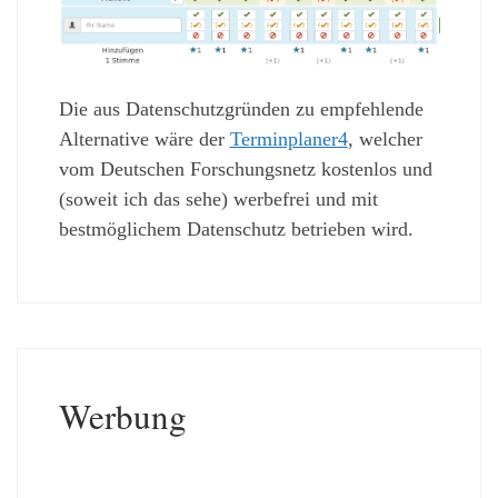
Die aus Datenschutzgründen zu empfehlende
Alternative wäre der
Terminplaner4
, welcher
vom Deutschen Forschungsnetz kostenlos und
(soweit ich das sehe) werbefrei und mit
bestmöglichem Datenschutz betrieben wird.
Werbung