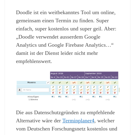
Doodle ist ein weitbekanntes Tool um online,
gemeinsam einen Termin zu finden. Super
einfach, super kostenlos und super geil. Aber:
„Doodle verwendet ausserdem Google
Analytics und Google Firebase Analytics…“
damit ist der Dienst leider nicht mehr
empfehlenswert.
Die aus Datenschutzgründen zu empfehlende
Alternative wäre der
Terminplaner4
, welcher
vom Deutschen Forschungsnetz kostenlos und