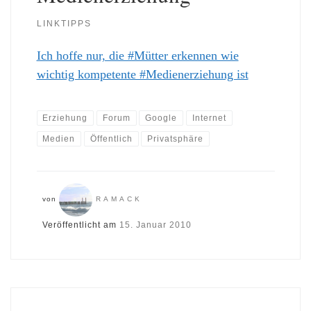
LINKTIPPS
Ich hoffe nur, die #Mütter erkennen wie
wichtig kompetente #Medienerziehung ist
Erziehung
Forum
Google
Internet
Medien
Öffentlich
Privatsphäre
von
RAMACK
Veröffentlicht am
15. Januar 2010