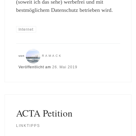
(soweit ich das sehe) werbefrei und mit
bestmöglichem Datenschutz betrieben wird.
Internet
von
RAMACK
Veröffentlicht am
26. Mai 2019
ACTA Petition
LINKTIPPS