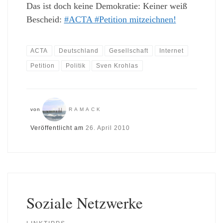
Das ist doch keine Demokratie: Keiner weiß
Bescheid:
#ACTA #Petition mitzeichnen!
ACTA
Deutschland
Gesellschaft
Internet
Petition
Politik
Sven Krohlas
von
RAMACK
Veröffentlicht am
26. April 2010
Soziale Netzwerke