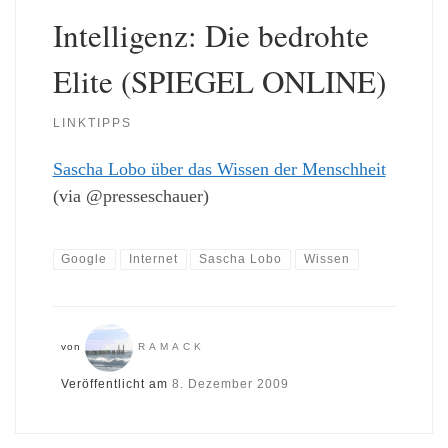
Intelligenz: Die bedrohte
Elite (SPIEGEL ONLINE)
LINKTIPPS
Sascha Lobo über das Wissen der Menschheit
(via @presseschauer)
Google
Internet
Sascha Lobo
Wissen
von
RAMACK
Veröffentlicht am
8. Dezember 2009