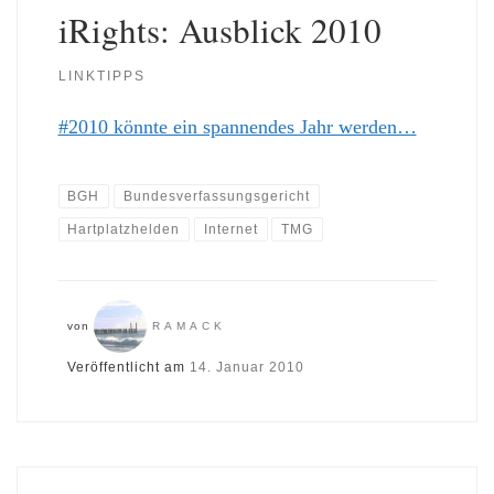
iRights: Ausblick 2010
LINKTIPPS
#2010 könnte ein spannendes Jahr werden…
BGH
Bundesverfassungsgericht
Hartplatzhelden
Internet
TMG
von
RAMACK
Veröffentlicht am
14. Januar 2010