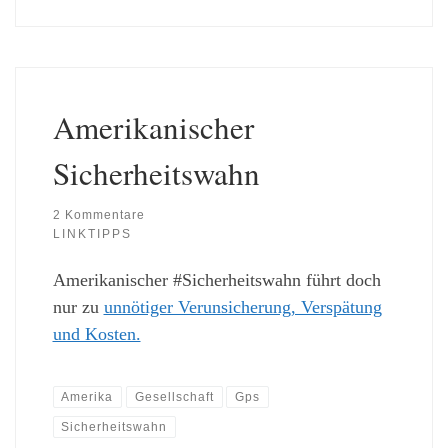
Amerikanischer
Sicherheitswahn
2 Kommentare
LINKTIPPS
Amerikanischer #Sicherheitswahn führt doch
nur zu
unnötiger Verunsicherung, Verspätung
und Kosten.
Amerika
Gesellschaft
Gps
Sicherheitswahn