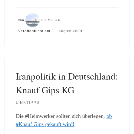
von
RAMACK
Veröffentlicht am
31. August 2009
Iranpolitik in Deutschland:
Knauf Gips KG
LINKTIPPS
Die #Heimwerker sollten sich überlegen,
ob
#Knauf Gips gekauft wird!