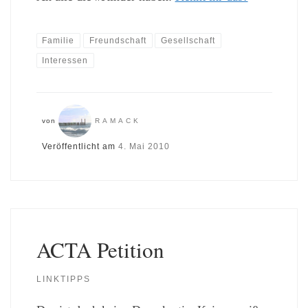
Familie
Freundschaft
Gesellschaft
Interessen
von
RAMACK
Veröffentlicht am
4. Mai 2010
ACTA Petition
LINKTIPPS