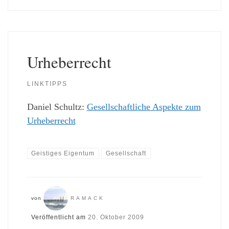
Urheberrecht
LINKTIPPS
Daniel Schultz:
Gesellschaftliche Aspekte zum
Urheberrecht
Geistiges Eigentum
Gesellschaft
von
RAMACK
Veröffentlicht am
20. Oktober 2009