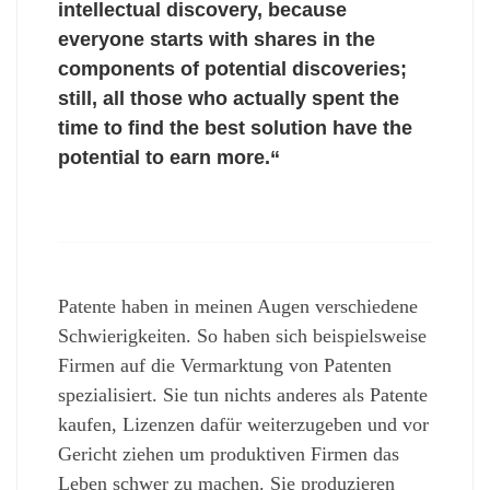
intellectual discovery, because
everyone starts with shares in the
components of potential discoveries;
still, all those who actually spent the
time to find the best solution have the
potential to earn more.“
Patente haben in meinen Augen verschiedene
Schwierigkeiten. So haben sich beispielsweise
Firmen auf die Vermarktung von Patenten
spezialisiert. Sie tun nichts anderes als Patente
kaufen, Lizenzen dafür weiterzugeben und vor
Gericht ziehen um produktiven Firmen das
Leben schwer zu machen. Sie produzieren