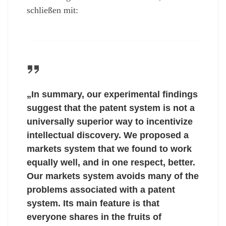
schließen mit:
„In summary, our experimental findings
suggest that the patent system is not a
universally superior way to incentivize
intellectual discovery. We proposed a
markets system that we found to work
equally well, and in one respect, better.
Our markets system avoids many of the
problems associated with a patent
system. Its main feature is that
everyone shares in the fruits of