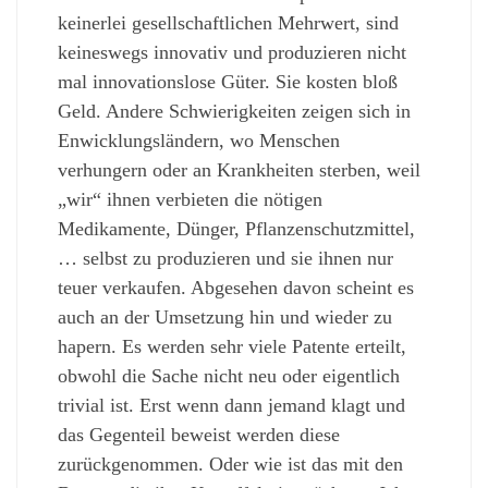
keinerlei gesellschaftlichen Mehrwert, sind
keineswegs innovativ und produzieren nicht
mal innovationslose Güter. Sie kosten bloß
Geld. Andere Schwierigkeiten zeigen sich in
Enwicklungsländern, wo Menschen
verhungern oder an Krankheiten sterben, weil
„wir“ ihnen verbieten die nötigen
Medikamente, Dünger, Pflanzenschutzmittel,
… selbst zu produzieren und sie ihnen nur
teuer verkaufen. Abgesehen davon scheint es
auch an der Umsetzung hin und wieder zu
hapern. Es werden sehr viele Patente erteilt,
obwohl die Sache nicht neu oder eigentlich
trivial ist. Erst wenn dann jemand klagt und
das Gegenteil beweist werden diese
zurückgenommen. Oder wie ist das mit den