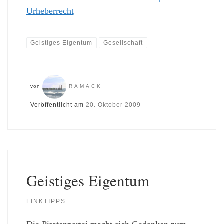
Urheberrecht
Geistiges Eigentum
Gesellschaft
von
RAMACK
Veröffentlicht am
20. Oktober 2009
Geistiges Eigentum
LINKTIPPS