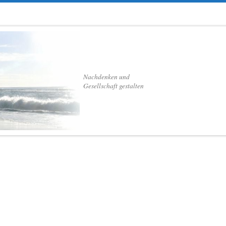
Nachdenken und
Gesellschaft gestalten