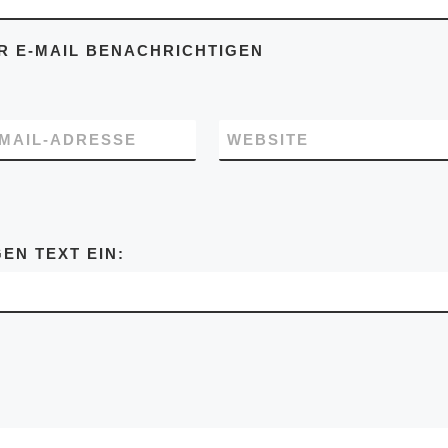
 E-MAIL BENACHRICHTIGEN
-MAIL-ADRESSE
WEBSITE
EN TEXT EIN: