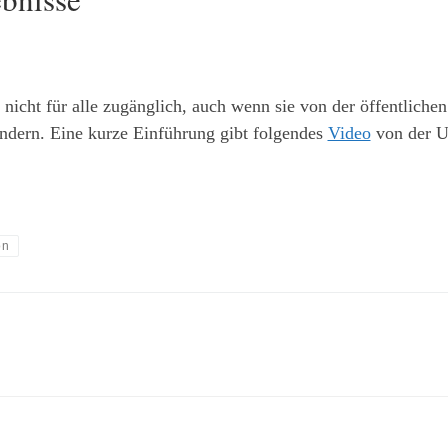
 nicht für alle zugänglich, auch wenn sie von der öffentliche
ndern. Eine kurze Einführung gibt folgendes
Video
von der U
on