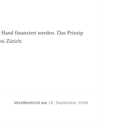
n Hand finanziert werden. Das Prinzip
ni Zürich:
Veröffentlicht am
16. September 2008