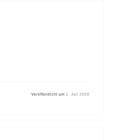
Veröffentlicht am
1. Juli 2009