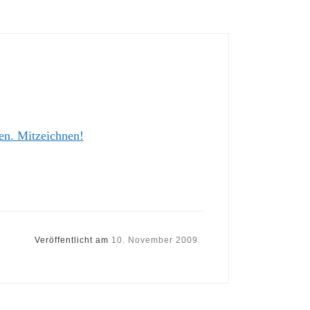
en. Mitzeichnen!
Veröffentlicht am
10. November 2009