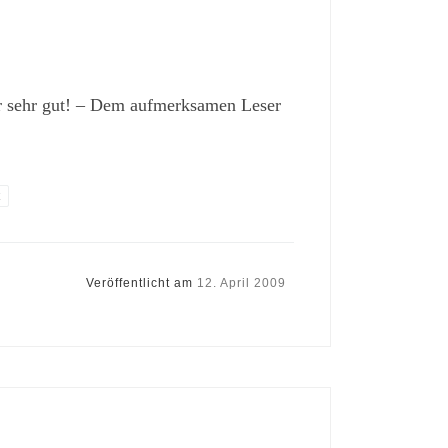
 sehr gut! – Dem aufmerksamen Leser
t
Veröffentlicht am
12. April 2009