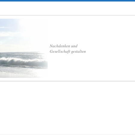
Nachdenken und
Gesellschaft gestalten