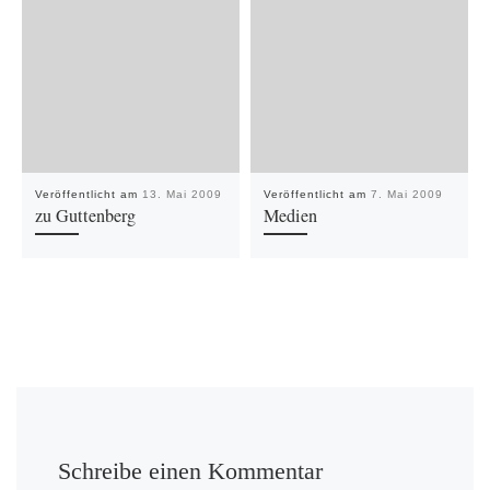
Veröffentlicht am
13. Mai 2009
Veröffentlicht am
7. Mai 2009
zu Guttenberg
Medien
Schreibe einen Kommentar