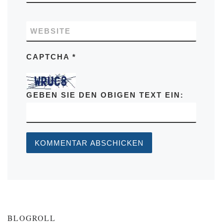
WEBSITE
CAPTCHA
*
GEBEN SIE DEN OBIGEN TEXT EIN:
BLOGROLL