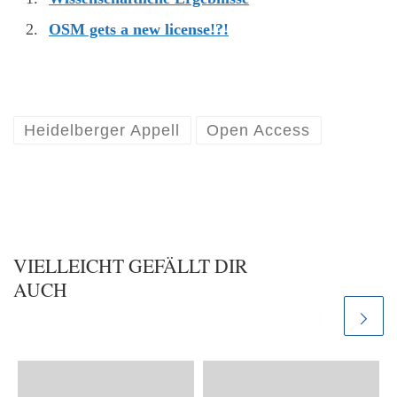
OSM gets a new license!?!
Heidelberger Appell
Open Access
VIELLEICHT GEFÄLLT DIR
AUCH