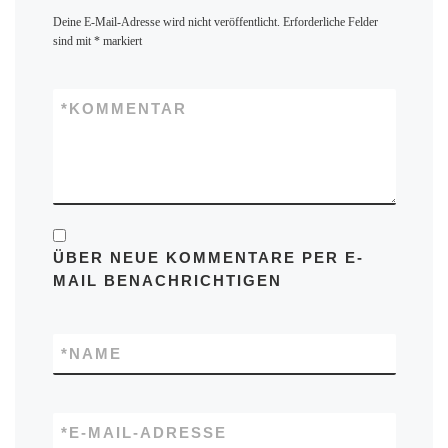
Deine E-Mail-Adresse wird nicht veröffentlicht.
Erforderliche Felder
sind mit
*
markiert
*
KOMMENTAR
ÜBER NEUE KOMMENTARE PER E-
MAIL BENACHRICHTIGEN
*
NAME
*
E-MAIL-ADRESSE