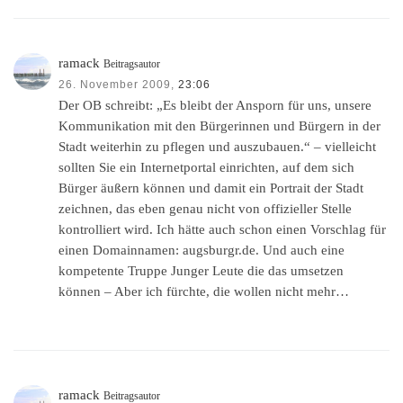
ramack
Beitragsautor
26. November 2009,
23:06
Der OB schreibt: „Es bleibt der Ansporn für uns, unsere
Kommunikation mit den Bürgerinnen und Bürgern in der
Stadt weiterhin zu pflegen und auszubauen.“ – vielleicht
sollten Sie ein Internetportal einrichten, auf dem sich
Bürger äußern können und damit ein Portrait der Stadt
zeichnen, das eben genau nicht von offizieller Stelle
kontrolliert wird. Ich hätte auch schon einen Vorschlag für
einen Domainnamen: augsburgr.de. Und auch eine
kompetente Truppe Junger Leute die das umsetzen
können – Aber ich fürchte, die wollen nicht mehr…
ramack
Beitragsautor