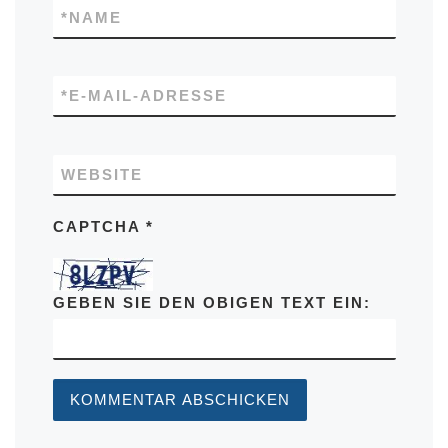
*
NAME
*
E-MAIL-ADRESSE
WEBSITE
CAPTCHA
*
GEBEN SIE DEN OBIGEN TEXT EIN: