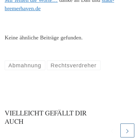
bremerhaven.de
Keine ähnliche Beiträge gefunden.
Abmahnung
Rechtsverdreher
VIELLEICHT GEFÄLLT DIR
AUCH