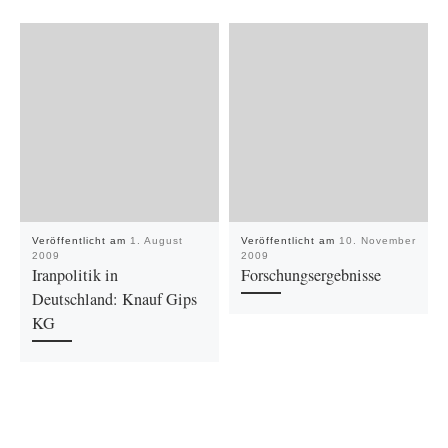
Veröffentlicht am
1. August
Veröffentlicht am
10. November
2009
2009
Iranpolitik in
Forschungsergebnisse
Deutschland: Knauf Gips
KG