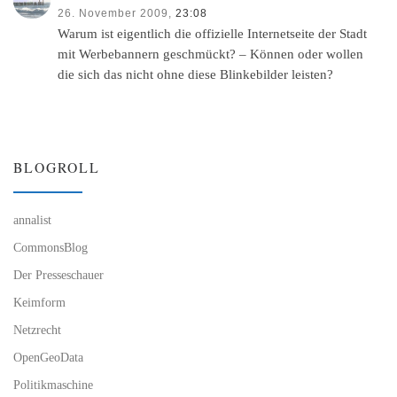
26. November 2009,
23:08
Warum ist eigentlich die offizielle Internetseite der Stadt
mit Werbebannern geschmückt? – Können oder wollen
die sich das nicht ohne diese Blinkebilder leisten?
BLOGROLL
annalist
CommonsBlog
Der Presseschauer
Keimform
Netzrecht
OpenGeoData
Politikmaschine