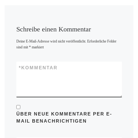
Schreibe einen Kommentar
Deine E-Mail-Adresse wird nicht veröffentlicht.
Erforderliche Felder
sind mit
*
markiert
*
KOMMENTAR
ÜBER NEUE KOMMENTARE PER E-
MAIL BENACHRICHTIGEN