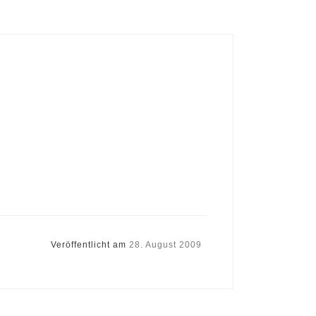
Veröffentlicht am
28. August 2009