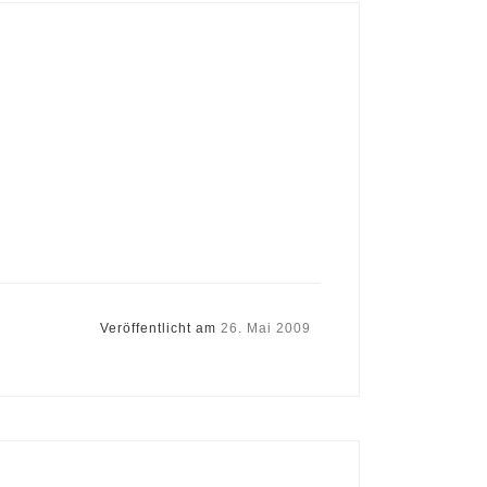
Veröffentlicht am
26. Mai 2009