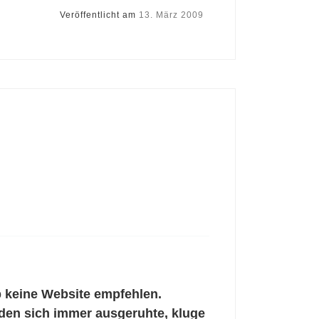
Veröffentlicht am
13. März 2009
b keine Website empfehlen.
nden sich immer ausgeruhte, kluge