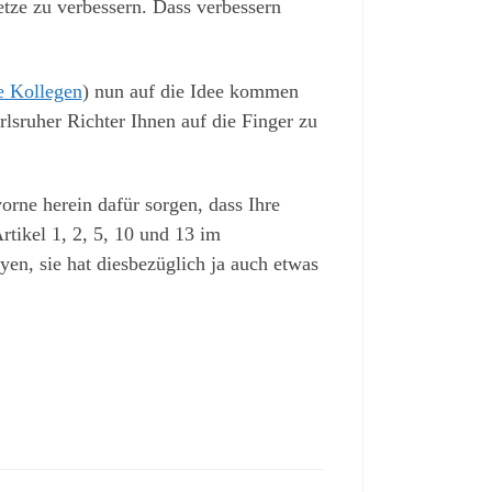
etze zu verbessern. Dass verbessern
e Kollegen
) nun auf die Idee kommen
rlsruher Richter Ihnen auf die Finger zu
vorne herein dafür sorgen, dass Ihre
rtikel 1, 2, 5, 10 und 13 im
en, sie hat diesbezüglich ja auch etwas