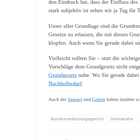
den Eindruck hat, dass der Einfluss des
stark subjektiv ist sehen wir ja Tag für 
Unser aller Grundlage sind die Grundre
Gesetze zu erlassen, die mit diesen Grun
klopfen. Auch wenn Sie gerade dabei sin
Vielleicht sollten Sie – statt die wicht
Vorschläge dem Grundgesetz nicht entgeg
Grundgesetz
nahe. Wo Sie gerade dabei 
Nachholbedarf
.
Auch der
Spiegel
und
Golem
haben darüber sc
Bundesverfassungsgericht
Demokratie