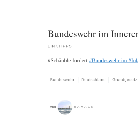
Bundeswehr im Innere
LINKTIPPS
#Schäuble fordert
#Bundeswehr im #Inl
Bundeswehr
Deutschland
Grundgesetz
von
RAMACK