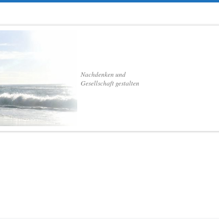
Nachdenken und
Gesellschaft gestalten