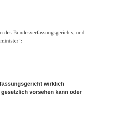
n des Bundesverfassungsgerichts, und
minister“:
fassungsgericht wirklich
t gesetzlich vorsehen kann oder