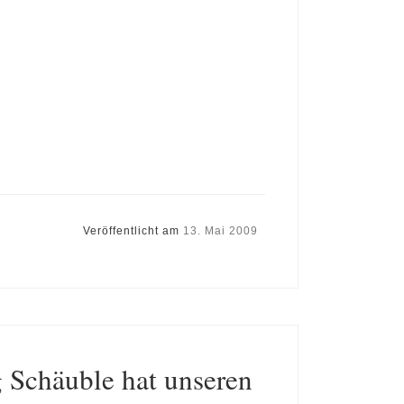
Veröffentlicht am
13. Mai 2009
 Schäuble hat unseren