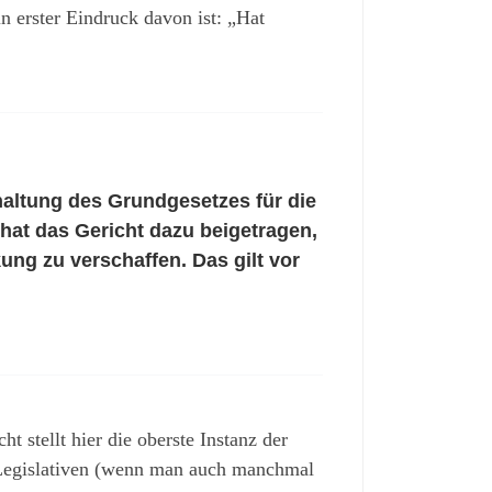
n erster Eindruck davon ist: „Hat
haltung des Grundgesetzes für die
hat das Gericht dazu beigetragen,
ng zu verschaffen. Das gilt vor
 stellt hier die oberste Instanz der
r Legislativen (wenn man auch manchmal