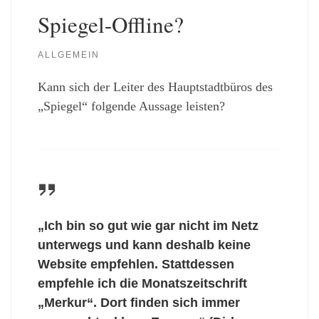
Spiegel-Offline?
ALLGEMEIN
Kann sich der Leiter des Hauptstadtbüros des
„Spiegel“ folgende Aussage leisten?
„Ich bin so gut wie gar nicht im Netz
unterwegs und kann deshalb keine
Website empfehlen. Stattdessen
empfehle ich die Monatszeitschrift
„Merkur“. Dort finden sich immer