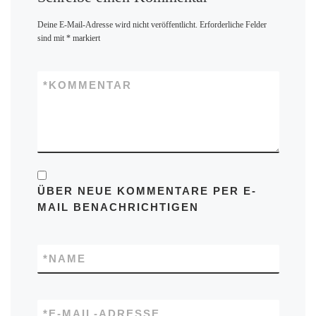
Deine E-Mail-Adresse wird nicht veröffentlicht.
Erforderliche Felder
sind mit
*
markiert
*
KOMMENTAR
ÜBER NEUE KOMMENTARE PER E-
MAIL BENACHRICHTIGEN
*
NAME
*
E-MAIL-ADRESSE