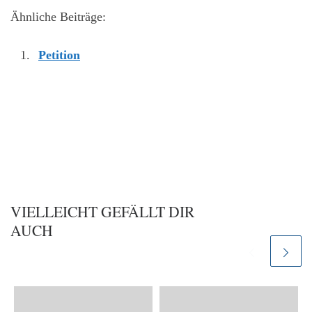
Ähnliche Beiträge:
Petition
VIELLEICHT GEFÄLLT DIR
AUCH