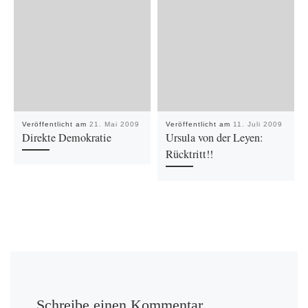
Veröffentlicht am
21. Mai 2009
Veröffentlicht am
11. Juli 2009
Direkte Demokratie
Ursula von der Leyen:
Rücktritt!!
Schreibe einen Kommentar