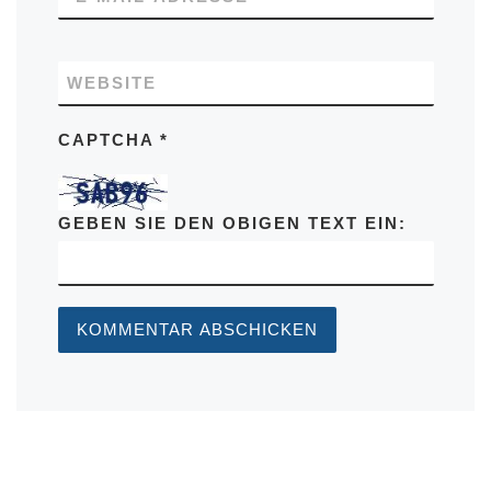
WEBSITE
CAPTCHA
*
GEBEN SIE DEN OBIGEN TEXT EIN: