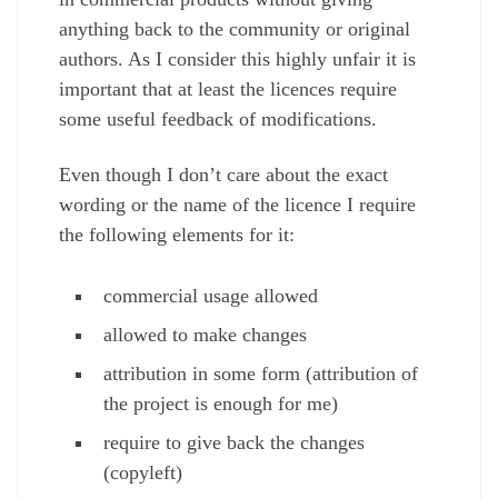
anything back to the community or original
authors. As I consider this highly unfair it is
important that at least the licences require
some useful feedback of modifications.
Even though I don’t care about the exact
wording or the name of the licence I require
the following elements for it:
commercial usage allowed
allowed to make changes
attribution in some form (attribution of
the project is enough for me)
require to give back the changes
(copyleft)