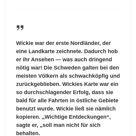
Wickie war der erste Nordländer, der
eine Landkarte zeichnete. Dadurch hob
er ihr Ansehen — was auch dringend
nötig war! Die Schweden galten bei den
meisten Völkern als schwachköpfig und
zurückgeblieben. Wickies Karte war ein
so durchschlagender Erfolg, dass sie
bald für alle Fahrten in östliche Gebiete
benutzt wurde. Wickie ließ sie nämlich
kopieren. „Wichtige Entdeckungen“,
sagte er, „soll man nicht für sich
behalten.