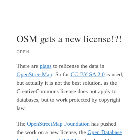
OSM gets a new license!?!
OPEN
There are
plans
to relicense the data in
OpenStreetMap
. So far
CC-BY-SA 2.0
is used,
but actually it is not the best solution, as the
CreativeCommons license does not apply to
databases, but to work protected by copyright
law.
The
OpenStreetMap Foundation
has pushed
the work on a new license, the
Open Database