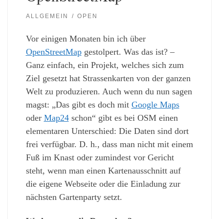
ALLGEMEIN
OPEN
Vor einigen Monaten bin ich über
OpenStreetMap
gestolpert. Was das ist? –
Ganz einfach, ein Projekt, welches sich zum
Ziel gesetzt hat Strassenkarten von der ganzen
Welt zu produzieren. Auch wenn du nun sagen
magst: „Das gibt es doch mit
Google Maps
oder
Map24
schon“ gibt es bei OSM einen
elementaren Unterschied: Die Daten sind dort
frei verfügbar. D. h., dass man nicht mit einem
Fuß im Knast oder zumindest vor Gericht
steht, wenn man einen Kartenausschnitt auf
die eigene Webseite oder die Einladung zur
nächsten Gartenparty setzt.