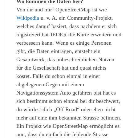
Wo kommen die Daten her?
Von dir und mir! OpenStreetMap ist wie
Wikipedia
u. v. A. ein Community-Projekt,
welches darauf basiert, dass nachdem er sich
registreiert hat JEDER die Karte erweitern und
verbessern kann. Wenn es einige Personen
gibt, die Daten eintragen, entsteht ein
Gesamtwerk, das unbeschreiblichen Nutzen
für die Gesellschaft hat und quasi nichts
kostet. Falls du schon einmal in einer
abgelegenen Gegen mit einem
Navigationssystem Auto gefahren bist hat es
sich bestimmt schon einmal bei dir beschwert,
du würdest dich „Off Road“ oder eben nicht
mehr auf eine ihm bekannten Strasse befinden.
Ein Projekt wie OpenStreetMap ermöglicht es
nun, dass du einfach die fehlende Strasse