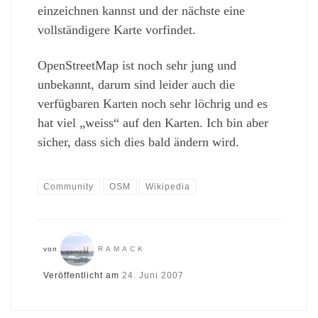
einzeichnen kannst und der nächste eine
vollständigere Karte vorfindet.
OpenStreetMap ist noch sehr jung und
unbekannt, darum sind leider auch die
verfügbaren Karten noch sehr löchrig und es
hat viel „weiss“ auf den Karten. Ich bin aber
sicher, dass sich dies bald ändern wird.
Community
OSM
Wikipedia
von
RAMACK
Veröffentlicht am
24. Juni 2007