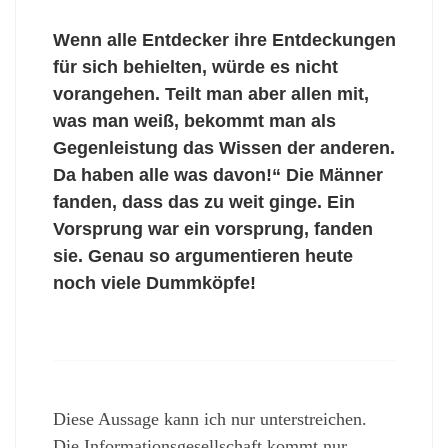
Wenn alle Entdecker ihre Entdeckungen
für sich behielten, würde es nicht
vorangehen. Teilt man aber allen mit,
was man weiß, bekommt man als
Gegenleistung das Wissen der anderen.
Da haben alle was davon!“ Die Männer
fanden, dass das zu weit ginge. Ein
Vorsprung war ein vorsprung, fanden
sie. Genau so argumentieren heute
noch viele Dummköpfe!
Diese Aussage kann ich nur unterstreichen.
Die Informationsgesellschaft kommt nur