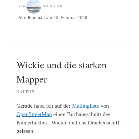
von
RAMACK
Veröffentlicht am
28. Februar 2009
Wickie und die starken
Mapper
KULTUR
Gerade habe ich auf der
Mailingliste
von
OpenStreetMap
einen Buchausschnitt des
Kinderbuches „Wickie und das Drachenschiff“
gelesen: