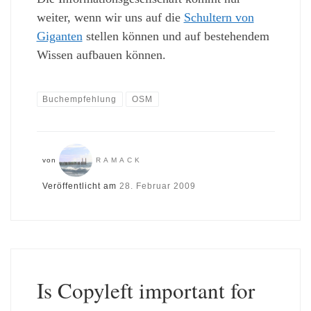
weiter, wenn wir uns auf die
Schultern von
Giganten
stellen können und auf bestehendem
Wissen aufbauen können.
Buchempfehlung
OSM
von
RAMACK
Veröffentlicht am
28. Februar 2009
Is Copyleft important for