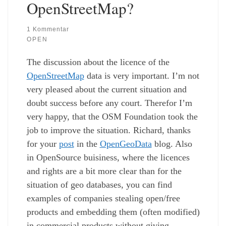
OpenStreetMap?
1 Kommentar
OPEN
The discussion about the licence of the
OpenStreetMap
data is very important. I’m not
very pleased about the current situation and
doubt success before any court. Therefor I’m
very happy, that the OSM Foundation took the
job to improve the situation. Richard, thanks
for your
post
in the
OpenGeoData
blog. Also
in OpenSource buisiness, where the licences
and rights are a bit more clear than for the
situation of geo databases, you can find
examples of companies stealing open/free
products and embedding them (often modified)
in commercial products without giving