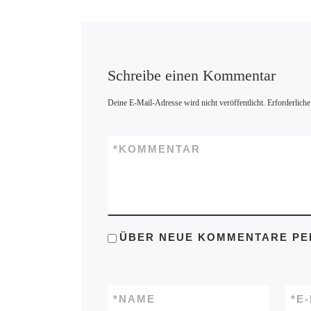
Schreibe einen Kommentar
Deine E-Mail-Adresse wird nicht veröffentlicht.
Erforderliche
*
KOMMENTAR
ÜBER NEUE KOMMENTARE PER
*
NAME
*
E