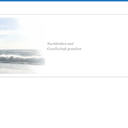
Nachdenken und
Gesellschaft gestalten