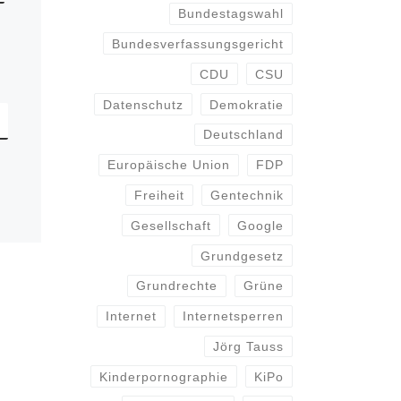
Bundestagswahl
Bundesverfassungsgericht
CDU
CSU
Datenschutz
Demokratie
Deutschland
Europäische Union
FDP
Freiheit
Gentechnik
Gesellschaft
Google
Grundgesetz
Grundrechte
Grüne
Internet
Internetsperren
Jörg Tauss
Kinderpornographie
KiPo