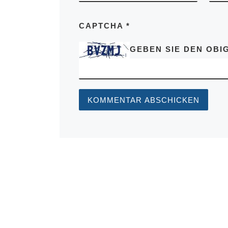
CAPTCHA
*
GEBEN SIE DEN OBIG