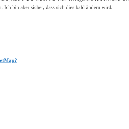
. Ich bin aber sicher, dass sich dies bald ändern wird.
reetMap?