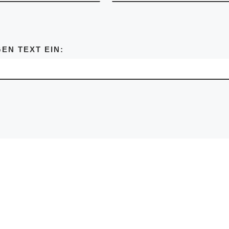
EN TEXT EIN: