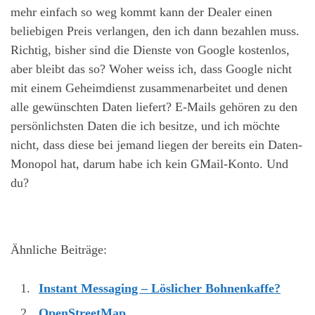
mehr einfach so weg kommt kann der Dealer einen
beliebigen Preis verlangen, den ich dann bezahlen muss.
Richtig, bisher sind die Dienste von Google kostenlos,
aber bleibt das so? Woher weiss ich, dass Google nicht
mit einem Geheimdienst zusammenarbeitet und denen
alle gewünschten Daten liefert? E-Mails gehören zu den
persönlichsten Daten die ich besitze, und ich möchte
nicht, dass diese bei jemand liegen der bereits ein Daten-
Monopol hat, darum habe ich kein GMail-Konto. Und
du?
Ähnliche Beiträge:
Instant Messaging – Löslicher Bohnenkaffe?
OpenStreetMap