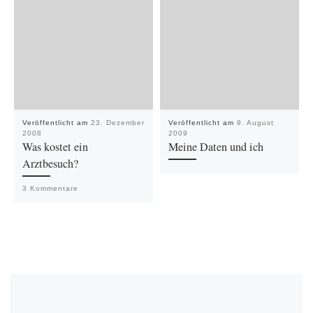
Veröffentlicht am
23. Dezember
Veröffentlicht am
9. August
2008
2009
Was kostet ein
Meine Daten und ich
Arztbesuch?
3 Kommentare