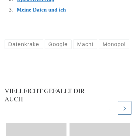
Meine Daten und ich
Datenkrake
Google
Macht
Monopol
VIELLEICHT GEFÄLLT DIR
AUCH