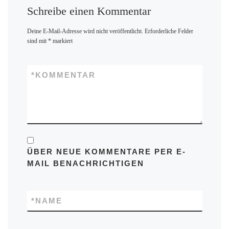
Schreibe einen Kommentar
Deine E-Mail-Adresse wird nicht veröffentlicht.
Erforderliche Felder
sind mit
*
markiert
*
KOMMENTAR
ÜBER NEUE KOMMENTARE PER E-
MAIL BENACHRICHTIGEN
*
NAME