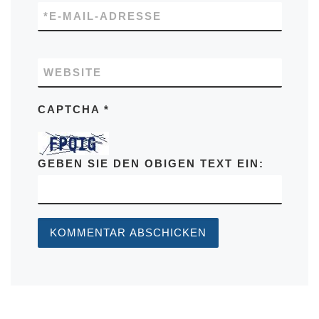
*
E-MAIL-ADRESSE
WEBSITE
CAPTCHA
*
GEBEN SIE DEN OBIGEN TEXT EIN: