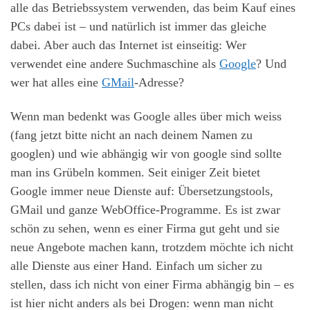
alle das Betriebssystem verwenden, das beim Kauf eines
PCs dabei ist – und natürlich ist immer das gleiche
dabei. Aber auch das Internet ist einseitig: Wer
verwendet eine andere Suchmaschine als
Google
? Und
wer hat alles eine
GMail
-Adresse?
Wenn man bedenkt was Google alles über mich weiss
(fang jetzt bitte nicht an nach deinem Namen zu
googlen) und wie abhängig wir von google sind sollte
man ins Grübeln kommen. Seit einiger Zeit bietet
Google immer neue Dienste auf: Übersetzungstools,
GMail und ganze WebOffice-Programme. Es ist zwar
schön zu sehen, wenn es einer Firma gut geht und sie
neue Angebote machen kann, trotzdem möchte ich nicht
alle Dienste aus einer Hand. Einfach um sicher zu
stellen, dass ich nicht von einer Firma abhängig bin – es
ist hier nicht anders als bei Drogen: wenn man nicht