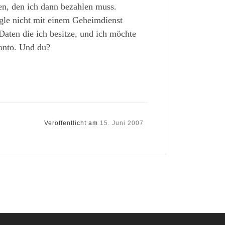
n, den ich dann bezahlen muss.
ogle nicht mit einem Geheimdienst
aten die ich besitze, und ich möchte
Konto. Und du?
Veröffentlicht am
15. Juni 2007