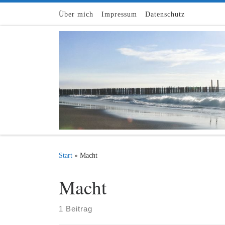
Zum Inhalt springen
Über mich
Impressum
Datenschutz
Start
»
Macht
Macht
1 Beitrag