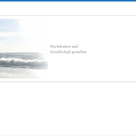
Nachdenken und
Gesellschaft gestalten