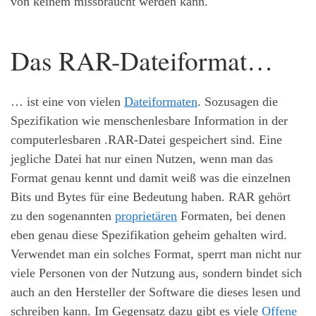
von keinem missbraucht werden kann.
Das RAR-Dateiformat…
… ist eine von vielen
Dateiformaten
. Sozusagen die
Spezifikation wie menschenlesbare Information in der
computerlesbaren .RAR-Datei gespeichert sind. Eine
jegliche Datei hat nur einen Nutzen, wenn man das
Format genau kennt und damit weiß was die einzelnen
Bits und Bytes für eine Bedeutung haben. RAR gehört
zu den sogenannten
proprietären
Formaten, bei denen
eben genau diese Spezifikation geheim gehalten wird.
Verwendet man ein solches Format, sperrt man nicht nur
viele Personen von der Nutzung aus, sondern bindet sich
auch an den Hersteller der Software die dieses lesen und
schreiben kann. Im Gegensatz dazu gibt es viele
Offene