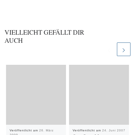
VIELLEICHT GEFÄLLT DIR
AUCH
Veröffentlicht am
26. März
Veröffentlicht am
24. Juni 2007
2009