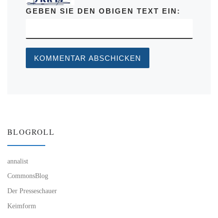
GEBEN SIE DEN OBIGEN TEXT EIN:
BLOGROLL
annalist
CommonsBlog
Der Presseschauer
Keimform