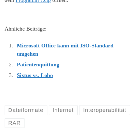
Ähnliche Beiträge:
Microsoft Office kann mit ISO-Standard
umgehen
Patientenquittung
Sixtus vs. Lobo
Dateiformate
Internet
Interoperabilität
RAR