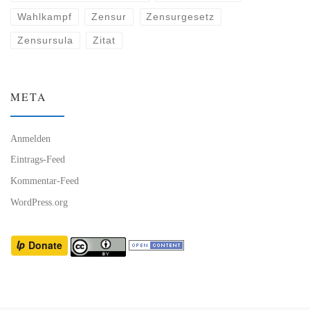
Wahlkampf
Zensur
Zensurgesetz
Zensursula
Zitat
META
Anmelden
Eintrags-Feed
Kommentar-Feed
WordPress.org