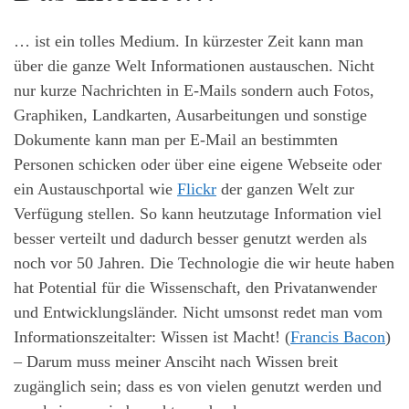
… ist ein tolles Medium. In kürzester Zeit kann man
über die ganze Welt Informationen austauschen. Nicht
nur kurze Nachrichten in E-Mails sondern auch Fotos,
Graphiken, Landkarten, Ausarbeitungen und sonstige
Dokumente kann man per E-Mail an bestimmten
Personen schicken oder über eine eigene Webseite oder
ein Austauschportal wie
Flickr
der ganzen Welt zur
Verfügung stellen. So kann heutzutage Information viel
besser verteilt und dadurch besser genutzt werden als
noch vor 50 Jahren. Die Technologie die wir heute haben
hat Potential für die Wissenschaft, den Privatanwender
und Entwicklungsländer. Nicht umsonst redet man vom
Informationszeitalter: Wissen ist Macht! (
Francis Bacon
)
– Darum muss meiner Ansciht nach Wissen breit
zugänglich sein; dass es von vielen genutzt werden und