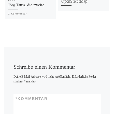
OpenStreetMap
Jörg Tauss, die zweite
1 Kommentar
Schreibe einen Kommentar
Deine E-Mail-Adresse wird nicht veröffentlicht.
Erforderliche Felder
sind mit
*
markiert
*
KOMMENTAR