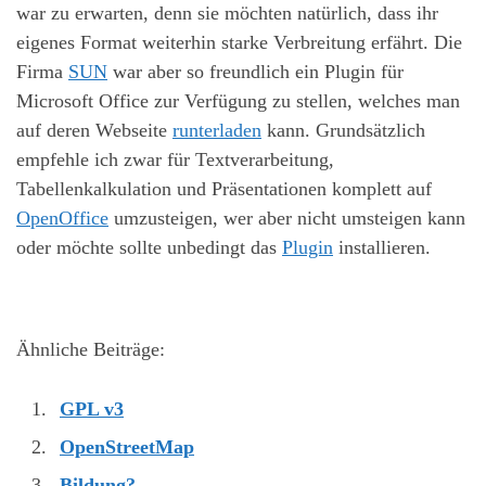
war zu erwarten, denn sie möchten natürlich, dass ihr
eigenes Format weiterhin starke Verbreitung erfährt. Die
Firma
SUN
war aber so freundlich ein Plugin für
Microsoft Office zur Verfügung zu stellen, welches man
auf deren Webseite
runterladen
kann. Grundsätzlich
empfehle ich zwar für Textverarbeitung,
Tabellenkalkulation und Präsentationen komplett auf
OpenOffice
umzusteigen, wer aber nicht umsteigen kann
oder möchte sollte unbedingt das
Plugin
installieren.
Ähnliche Beiträge:
GPL v3
OpenStreetMap
Bildung?