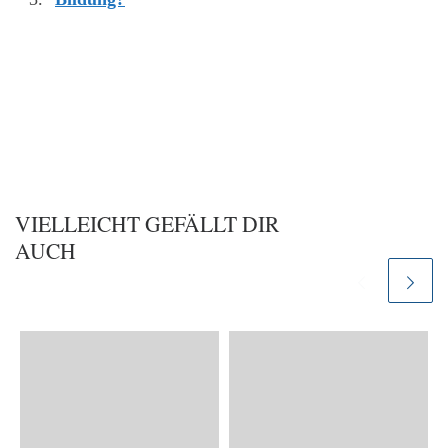
VIELLEICHT GEFÄLLT DIR
AUCH