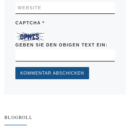
WEBSITE
CAPTCHA
*
GEBEN SIE DEN OBIGEN TEXT EIN:
BLOGROLL