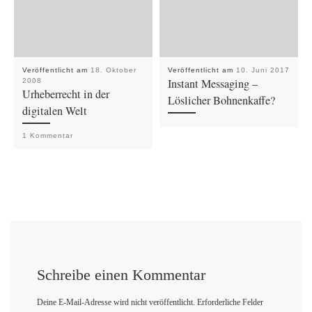
Veröffentlicht am
18. Oktober
Veröffentlicht am
10. Juni 2017
Instant Messaging –
2008
Urheberrecht in der
Löslicher Bohnenkaffe?
digitalen Welt
1 Kommentar
Schreibe einen Kommentar
Deine E-Mail-Adresse wird nicht veröffentlicht.
Erforderliche Felder