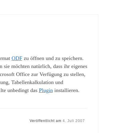
ormat
ODF
zu öffnen und zu speichern.
n sie möchten natürlich, dass ihr eigenes
crosoft Office zur Verfügung zu stellen,
tung, Tabellenkalkulation und
lte unbedingt das
Plugin
installieren.
Veröffentlicht am
4. Juli 2007