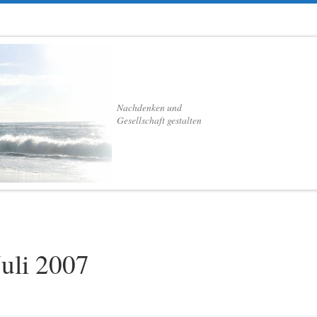
Nachdenken und
Gesellschaft gestalten
Juli 2007