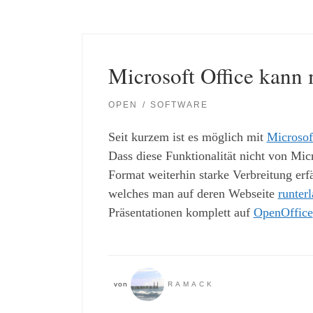
Microsoft Office kann
OPEN
SOFTWARE
Seit kurzem ist es möglich mit
Microsof
Dass diese Funktionalität nicht von Micr
Format weiterhin starke Verbreitung erf
welches man auf deren Webseite
runter
Präsentationen komplett auf
OpenOffice
von
RAMACK