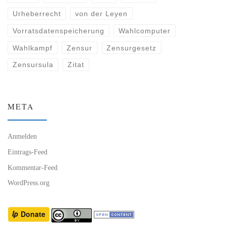
Urheberrecht
von der Leyen
Vorratsdatenspeicherung
Wahlcomputer
Wahlkampf
Zensur
Zensurgesetz
Zensursula
Zitat
META
Anmelden
Eintrags-Feed
Kommentar-Feed
WordPress.org