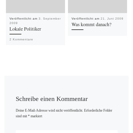
Veröffentlicht am
3. September
Veröffentlicht am
21. Juni 2009
Was kommt danach?
2009
Lokale Politiker
2 Kommentare
Schreibe einen Kommentar
Deine E-Mail-Adresse wird nicht veröffentlicht.
Erforderliche Felder
sind mit
*
markiert