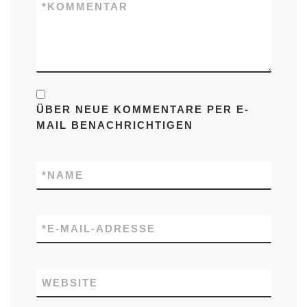
*
KOMMENTAR
ÜBER NEUE KOMMENTARE PER E-
MAIL BENACHRICHTIGEN
*
NAME
*
E-MAIL-ADRESSE
WEBSITE