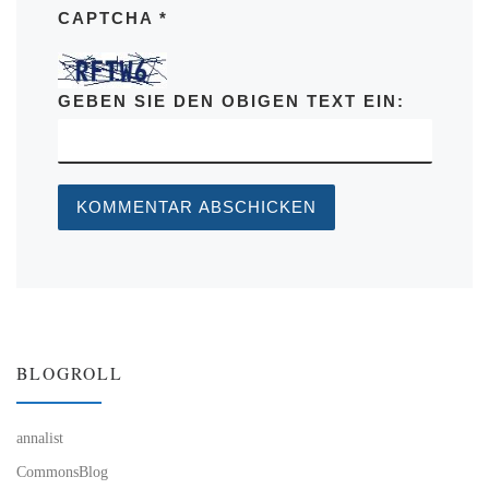
CAPTCHA
*
GEBEN SIE DEN OBIGEN TEXT EIN:
BLOGROLL
annalist
CommonsBlog