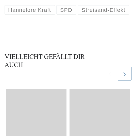
Hannelore Kraft
SPD
Streisand-Effekt
VIELLEICHT GEFÄLLT DIR
AUCH