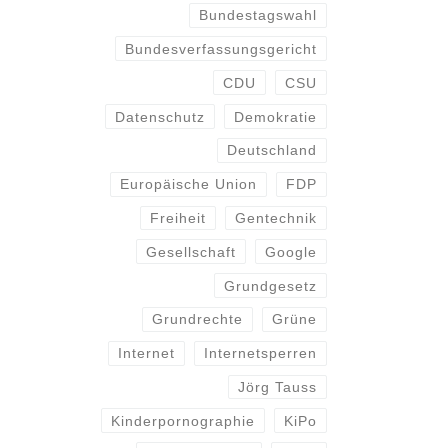
Bundestagswahl
Bundesverfassungsgericht
CDU
CSU
Datenschutz
Demokratie
Deutschland
Europäische Union
FDP
Freiheit
Gentechnik
Gesellschaft
Google
Grundgesetz
Grundrechte
Grüne
Internet
Internetsperren
Jörg Tauss
Kinderpornographie
KiPo