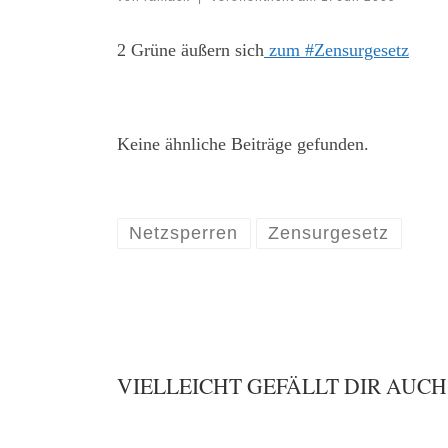
2 Grüne äußern sich
zum #Zensurgesetz
Keine ähnliche Beiträge gefunden.
Netzsperren
Zensurgesetz
VIELLEICHT GEFÄLLT DIR AUCH