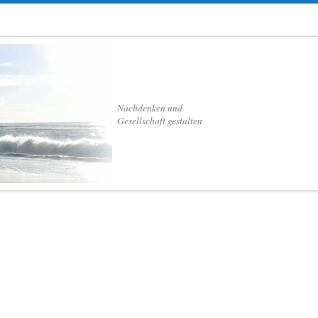
Nachdenken und
Gesellschaft gestalten