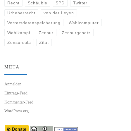
Recht
Schäuble
SPD
Twitter
Urheberrecht
von der Leyen
Vorratsdatenspeicherung
Wahlcomputer
Wahlkampf
Zensur
Zensurgesetz
Zensursula
Zitat
META
Anmelden
Eintrags-Feed
Kommentar-Feed
WordPress.org