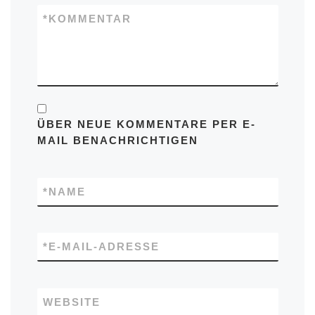
*
KOMMENTAR
ÜBER NEUE KOMMENTARE PER E-
MAIL BENACHRICHTIGEN
*
NAME
*
E-MAIL-ADRESSE
WEBSITE