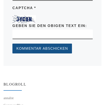
CAPTCHA
*
GEBEN SIE DEN OBIGEN TEXT EIN:
BLOGROLL
annalist