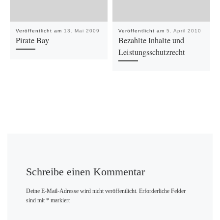
Veröffentlicht am
13. Mai 2009
Veröffentlicht am
5. April 2010
Pirate Bay
Bezahlte Inhalte und
Leistungsschutzrecht
Schreibe einen Kommentar
Deine E-Mail-Adresse wird nicht veröffentlicht.
Erforderliche Felder
sind mit
*
markiert