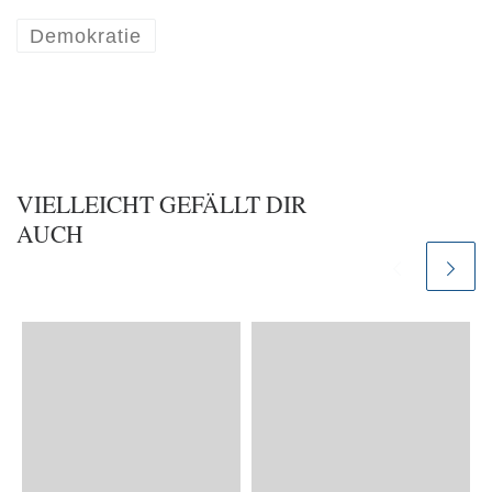
Demokratie
VIELLEICHT GEFÄLLT DIR
AUCH