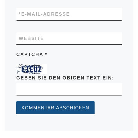
*
E-MAIL-ADRESSE
WEBSITE
CAPTCHA
*
GEBEN SIE DEN OBIGEN TEXT EIN: