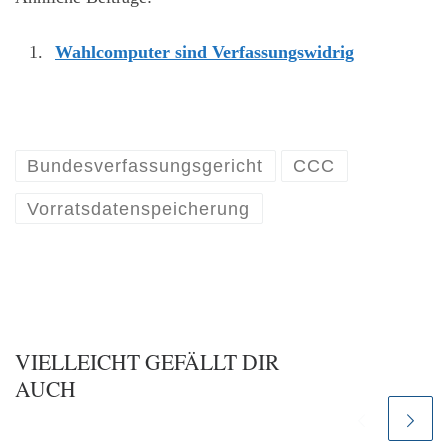
Wahlcomputer sind Verfassungswidrig
Bundesverfassungsgericht
CCC
Vorratsdatenspeicherung
VIELLEICHT GEFÄLLT DIR
AUCH