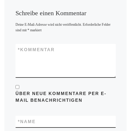
Schreibe einen Kommentar
Deine E-Mail-Adresse wird nicht veröffentlicht.
Erforderliche Felder
sind mit
*
markiert
*
KOMMENTAR
ÜBER NEUE KOMMENTARE PER E-
MAIL BENACHRICHTIGEN
*
NAME