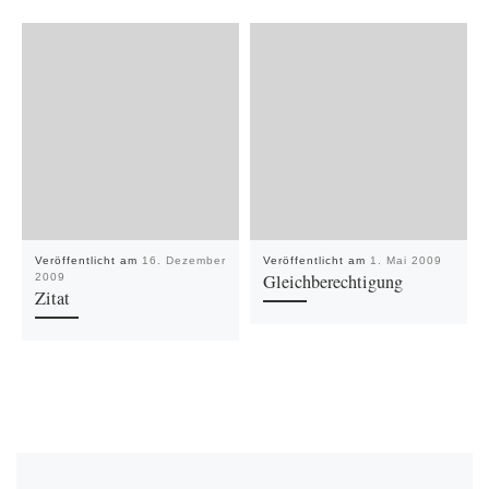
Veröffentlicht am
16. Dezember
Veröffentlicht am
1. Mai 2009
Gleichberechtigung
2009
Zitat