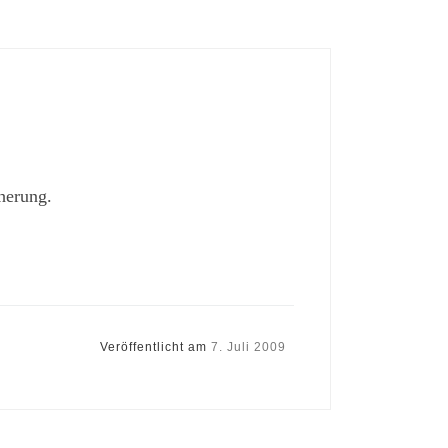
herung.
Veröffentlicht am
7. Juli 2009