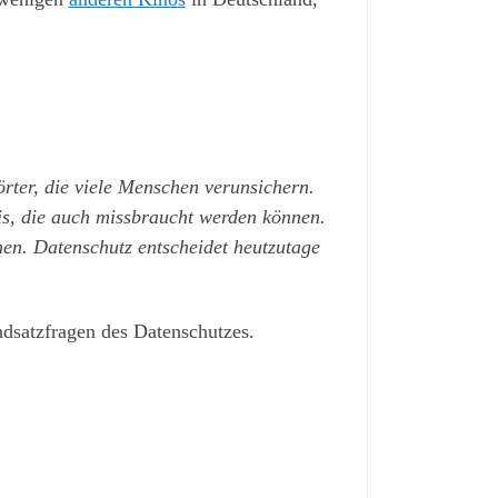
rter, die viele Menschen verunsichern.
is, die auch missbraucht werden können.
n. Datenschutz entscheidet heutzutage
dsatzfragen des Datenschutzes.