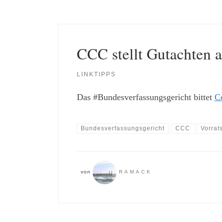
CCC stellt Gutachten 
LINKTIPPS
Das #Bundesverfassungsgericht bittet
C
Bundesverfassungsgericht
CCC
Vorrat
von
RAMACK