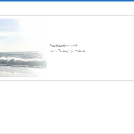
Nachdenken und
Gesellschaft gestalten