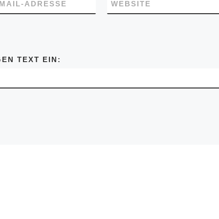
-MAIL-ADRESSE
WEBSITE
EN TEXT EIN: