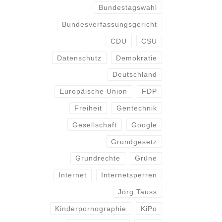
Bundestagswahl
Bundesverfassungsgericht
CDU
CSU
Datenschutz
Demokratie
Deutschland
Europäische Union
FDP
Freiheit
Gentechnik
Gesellschaft
Google
Grundgesetz
Grundrechte
Grüne
Internet
Internetsperren
Jörg Tauss
Kinderpornographie
KiPo