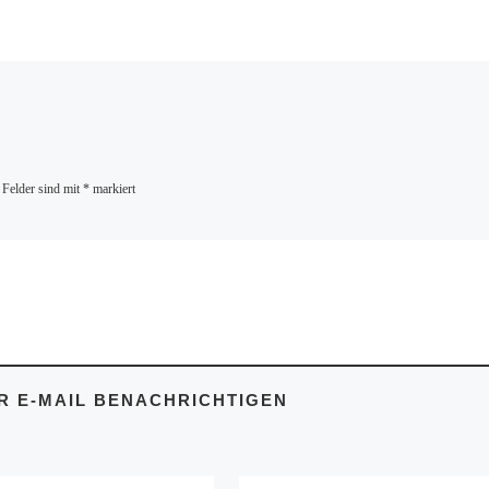
 Felder sind mit
*
markiert
 E-MAIL BENACHRICHTIGEN