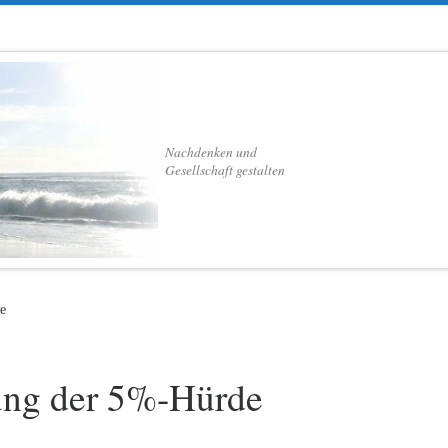
Nachdenken und
Gesellschaft gestalten
e
fung der 5%-Hürde