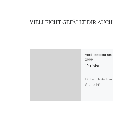
VIELLEICHT GEFÄLLT DIR AUCH
Veröffentlicht a
2009
Du bist …
Du bist Deutschlan
#Terrorist!