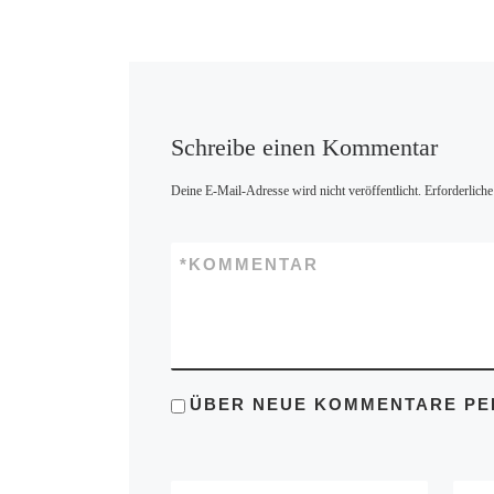
Schreibe einen Kommentar
Deine E-Mail-Adresse wird nicht veröffentlicht.
Erforderliche
*
KOMMENTAR
ÜBER NEUE KOMMENTARE PER