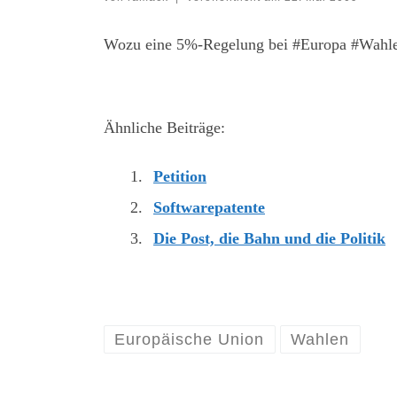
Wozu eine 5%-Regelung bei #Europa #Wahl
Ähnliche Beiträge:
Petition
Softwarepatente
Die Post, die Bahn und die Politik
Europäische Union
Wahlen