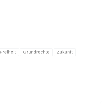
Freiheit
Grundrechte
Zukunft