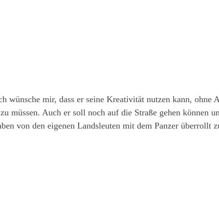
h wünsche mir, dass er seine Kreativität nutzen kann, ohne 
zu müssen. Auch er soll noch auf die Straße gehen können u
haben von den eigenen Landsleuten mit dem Panzer überrollt z
!