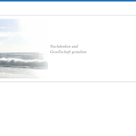
Nachdenken und
Gesellschaft gestalten
9