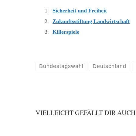
Sicherheit und Freiheit
Zukunftsstiftung Landwirtschaft
Killerspiele
Bundestagswahl
Deutschland
VIELLEICHT GEFÄLLT DIR AUCH