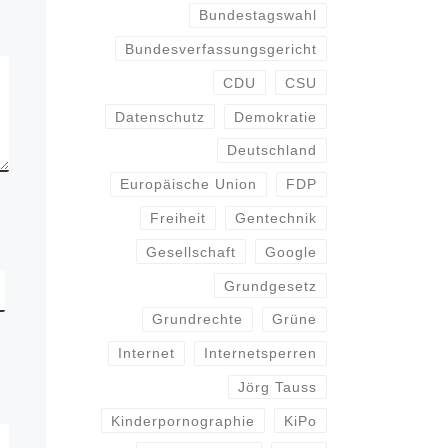
Bundestagswahl
Bundesverfassungsgericht
CDU
CSU
Datenschutz
Demokratie
Deutschland
Europäische Union
FDP
Freiheit
Gentechnik
Gesellschaft
Google
Grundgesetz
Grundrechte
Grüne
Internet
Internetsperren
Jörg Tauss
Kinderpornographie
KiPo