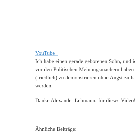
YouTube
Ich habe einen gerade geborenen Sohn, und ic
vor den Politischen Meinungsmachern haben 
(friedlich) zu demonstrieren ohne Angst zu 
werden.
Danke Alexander Lehmann, für dieses Video
Ähnliche Beiträge: