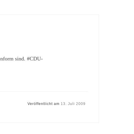
konform sind. #CDU-
Veröffentlicht am
13. Juli 2009