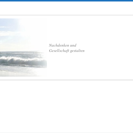
Nachdenken und
Gesellschaft gestalten