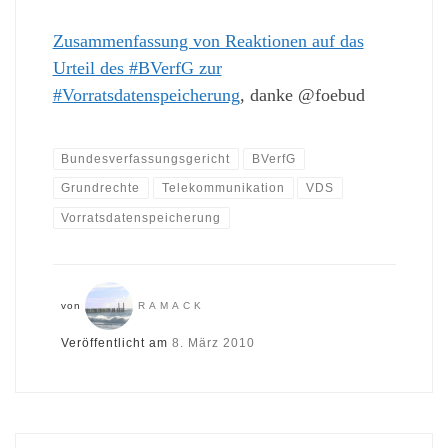
Zusammenfassung von Reaktionen auf das
Urteil des #BVerfG zur
#Vorratsdatenspeicherung
, danke @foebud
Bundesverfassungsgericht
BVerfG
Grundrechte
Telekommunikation
VDS
Vorratsdatenspeicherung
von
RAMACK
Veröffentlicht am
8. März 2010