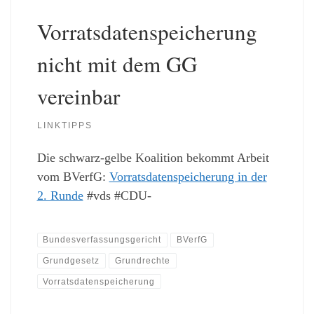
Vorratsdatenspeicherung
nicht mit dem GG
vereinbar
LINKTIPPS
Die schwarz-gelbe Koalition bekommt Arbeit
vom BVerfG:
Vorratsdatenspeicherung in der
2. Runde
#vds #CDU-
Bundesverfassungsgericht
BVerfG
Grundgesetz
Grundrechte
Vorratsdatenspeicherung