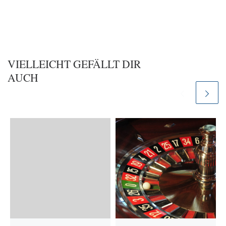
VIELLEICHT GEFÄLLT DIR
AUCH