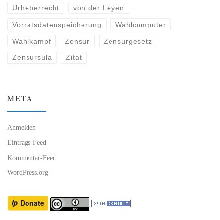
Urheberrecht
von der Leyen
Vorratsdatenspeicherung
Wahlcomputer
Wahlkampf
Zensur
Zensurgesetz
Zensursula
Zitat
META
Anmelden
Eintrags-Feed
Kommentar-Feed
WordPress.org