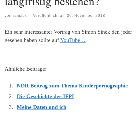
langfristig bestehen?
von
ramack
|
Veröffentlicht am
30. November 2018
Ein sehr interessanter Vortrag von Simon Sinek den jeder
gesehen haben sollte auf
YouTube…
Ähnliche Beiträge:
NDR Beitrag zum Thema Kinderpornographie
Die Geschichte der IFPI
Meine Daten und ich