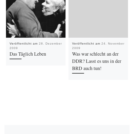
Veröffentlicht am
28. Dezember
Veröffentlicht am
24. November
2009
2009
Das Täglich Leben
Was war schlecht an der
DDR? Lasst es uns in der
BRD auch tun!