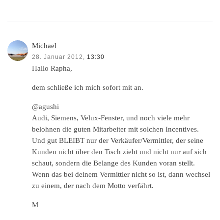
Michael
28. Januar 2012,
13:30
Hallo Rapha,
dem schließe ich mich sofort mit an.
@agushi
Audi, Siemens, Velux-Fenster, und noch viele mehr
belohnen die guten Mitarbeiter mit solchen Incentives.
Und gut BLEIBT nur der Verkäufer/Vermittler, der seine
Kunden nicht über den Tisch zieht und nicht nur auf sich
schaut, sondern die Belange des Kunden voran stellt.
Wenn das bei deinem Vermittler nicht so ist, dann wechsel
zu einem, der nach dem Motto verfährt.
M