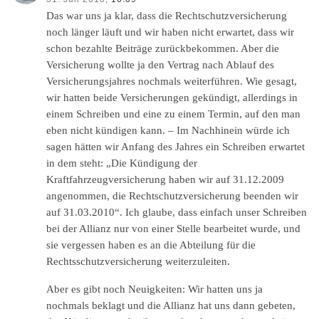
Das war uns ja klar, dass die Rechtschutzversicherung
noch länger läuft und wir haben nicht erwartet, dass wir
schon bezahlte Beiträge zurückbekommen. Aber die
Versicherung wollte ja den Vertrag nach Ablauf des
Versicherungsjahres nochmals weiterführen. Wie gesagt,
wir hatten beide Versicherungen gekündigt, allerdings in
einem Schreiben und eine zu einem Termin, auf den man
eben nicht kündigen kann. – Im Nachhinein würde ich
sagen hätten wir Anfang des Jahres ein Schreiben erwartet
in dem steht: „Die Kündigung der
Kraftfahrzeugversicherung haben wir auf 31.12.2009
angenommen, die Rechtschutzversicherung beenden wir
auf 31.03.2010“. Ich glaube, dass einfach unser Schreiben
bei der Allianz nur von einer Stelle bearbeitet wurde, und
sie vergessen haben es an die Abteilung für die
Rechtsschutzversicherung weiterzuleiten.
Aber es gibt noch Neuigkeiten: Wir hatten uns ja
nochmals beklagt und die Allianz hat uns dann gebeten,