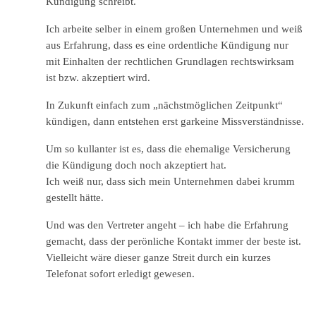
Kündigung schreibt.
Ich arbeite selber in einem großen Unternehmen und weiß
aus Erfahrung, dass es eine ordentliche Kündigung nur
mit Einhalten der rechtlichen Grundlagen rechtswirksam
ist bzw. akzeptiert wird.
In Zukunft einfach zum „nächstmöglichen Zeitpunkt“
kündigen, dann entstehen erst garkeine Missverständnisse.
Um so kullanter ist es, dass die ehemalige Versicherung
die Kündigung doch noch akzeptiert hat.
Ich weiß nur, dass sich mein Unternehmen dabei krumm
gestellt hätte.
Und was den Vertreter angeht – ich habe die Erfahrung
gemacht, dass der perönliche Kontakt immer der beste ist.
Vielleicht wäre dieser ganze Streit durch ein kurzes
Telefonat sofort erledigt gewesen.