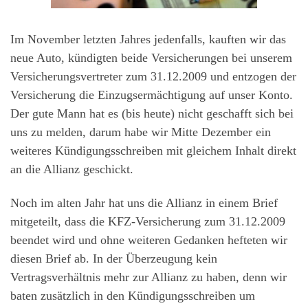
Im November letzten Jahres jedenfalls, kauften wir das
neue Auto, kündigten beide Versicherungen bei unserem
Versicherungsvertreter zum 31.12.2009 und entzogen der
Versicherung die Einzugsermächtigung auf unser Konto.
Der gute Mann hat es (bis heute) nicht geschafft sich bei
uns zu melden, darum habe wir Mitte Dezember ein
weiteres Kündigungsschreiben mit gleichem Inhalt direkt
an die Allianz geschickt.
Noch im alten Jahr hat uns die Allianz in einem Brief
mitgeteilt, dass die KFZ-Versicherung zum 31.12.2009
beendet wird und ohne weiteren Gedanken hefteten wir
diesen Brief ab. In der Überzeugung kein
Vertragsverhältnis mehr zur Allianz zu haben, denn wir
baten zusätzlich in den Kündigungsschreiben um