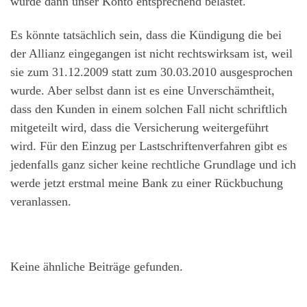
wurde dann unser Konto entsprechend belastet.
Es könnte tatsächlich sein, dass die Kündigung die bei
der Allianz eingegangen ist nicht rechtswirksam ist, weil
sie zum 31.12.2009 statt zum 30.03.2010 ausgesprochen
wurde. Aber selbst dann ist es eine Unverschämtheit,
dass den Kunden in einem solchen Fall nicht schriftlich
mitgeteilt wird, dass die Versicherung weitergeführt
wird. Für den Einzug per Lastschriftenverfahren gibt es
jedenfalls ganz sicher keine rechtliche Grundlage und ich
werde jetzt erstmal meine Bank zu einer Rückbuchung
veranlassen.
Keine ähnliche Beiträge gefunden.