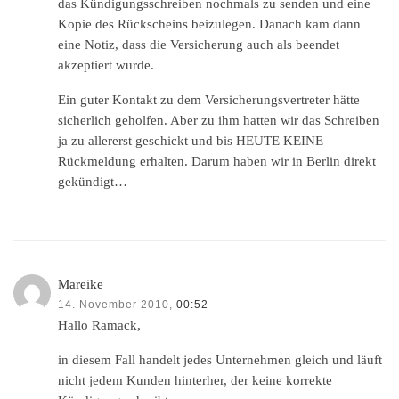
das Kündigungsschreiben nochmals zu senden und eine
Kopie des Rückscheins beizulegen. Danach kam dann
eine Notiz, dass die Versicherung auch als beendet
akzeptiert wurde.
Ein guter Kontakt zu dem Versicherungsvertreter hätte
sicherlich geholfen. Aber zu ihm hatten wir das Schreiben
ja zu allererst geschickt und bis HEUTE KEINE
Rückmeldung erhalten. Darum haben wir in Berlin direkt
gekündigt…
Mareike
14. November 2010,
00:52
Hallo Ramack,
in diesem Fall handelt jedes Unternehmen gleich und läuft
nicht jedem Kunden hinterher, der keine korrekte