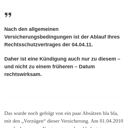
Nach den allgemeinen
Versicherungsbedingungen ist der Ablauf Ihres
Rechtsschutzvertrages der 04.04.11.
Daher ist eine Kündigung auch nur zu diesem –
und nicht zu einem früheren – Datum
rechtswirksam.
Das wurde noch gefolgt von ein paar Absätzen bla bla,
mit den „Vorzügen“ dieser Versicherung. Am 01.04.2010