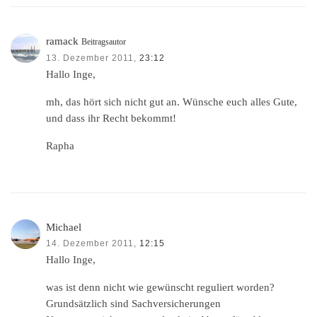
ramack
Beitragsautor
13. Dezember 2011,
23:12
Hallo Inge,
mh, das hört sich nicht gut an. Wünsche euch alles Gute,
und dass ihr Recht bekommt!
Rapha
Michael
14. Dezember 2011,
12:15
Hallo Inge,
was ist denn nicht wie gewünscht reguliert worden?
Grundsätzlich sind Sachversicherungen