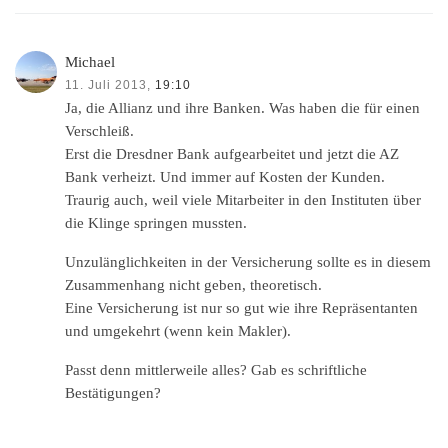
Michael
11. Juli 2013,
19:10
Ja, die Allianz und ihre Banken. Was haben die für einen
Verschleiß.
Erst die Dresdner Bank aufgearbeitet und jetzt die AZ
Bank verheizt. Und immer auf Kosten der Kunden.
Traurig auch, weil viele Mitarbeiter in den Instituten über
die Klinge springen mussten.
Unzulänglichkeiten in der Versicherung sollte es in diesem
Zusammenhang nicht geben, theoretisch.
Eine Versicherung ist nur so gut wie ihre Repräsentanten
und umgekehrt (wenn kein Makler).
Passt denn mittlerweile alles? Gab es schriftliche
Bestätigungen?