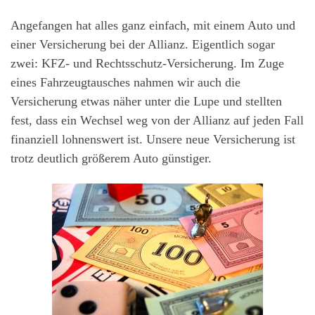
Angefangen hat alles ganz einfach, mit einem Auto und
einer Versicherung bei der Allianz. Eigentlich sogar
zwei: KFZ- und Rechtsschutz-Versicherung. Im Zuge
eines Fahrzeugtausches nahmen wir auch die
Versicherung etwas näher unter die Lupe und stellten
fest, dass ein Wechsel weg von der Allianz auf jeden Fall
finanziell lohnenswert ist. Unsere neue Versicherung ist
trotz deutlich größerem Auto günstiger.