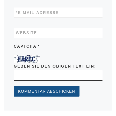
*
E-MAIL-ADRESSE
WEBSITE
CAPTCHA
*
GEBEN SIE DEN OBIGEN TEXT EIN: