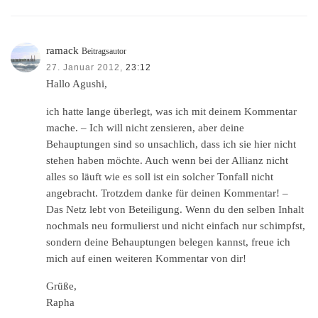
ramack
Beitragsautor
27. Januar 2012,
23:12
Hallo Agushi,
ich hatte lange überlegt, was ich mit deinem Kommentar
mache. – Ich will nicht zensieren, aber deine
Behauptungen sind so unsachlich, dass ich sie hier nicht
stehen haben möchte. Auch wenn bei der Allianz nicht
alles so läuft wie es soll ist ein solcher Tonfall nicht
angebracht. Trotzdem danke für deinen Kommentar! –
Das Netz lebt von Beteiligung. Wenn du den selben Inhalt
nochmals neu formulierst und nicht einfach nur schimpfst,
sondern deine Behauptungen belegen kannst, freue ich
mich auf einen weiteren Kommentar von dir!
Grüße,
Rapha