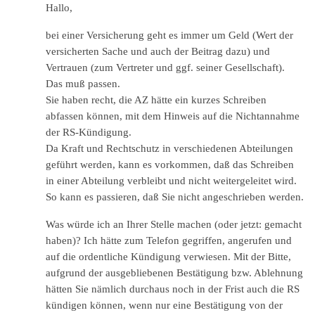
Hallo,
bei einer Versicherung geht es immer um Geld (Wert der
versicherten Sache und auch der Beitrag dazu) und
Vertrauen (zum Vertreter und ggf. seiner Gesellschaft).
Das muß passen.
Sie haben recht, die AZ hätte ein kurzes Schreiben
abfassen können, mit dem Hinweis auf die Nichtannahme
der RS-Kündigung.
Da Kraft und Rechtschutz in verschiedenen Abteilungen
geführt werden, kann es vorkommen, daß das Schreiben
in einer Abteilung verbleibt und nicht weitergeleitet wird.
So kann es passieren, daß Sie nicht angeschrieben werden.
Was würde ich an Ihrer Stelle machen (oder jetzt: gemacht
haben)? Ich hätte zum Telefon gegriffen, angerufen und
auf die ordentliche Kündigung verwiesen. Mit der Bitte,
aufgrund der ausgebliebenen Bestätigung bzw. Ablehnung
hätten Sie nämlich durchaus noch in der Frist auch die RS
kündigen können, wenn nur eine Bestätigung von der