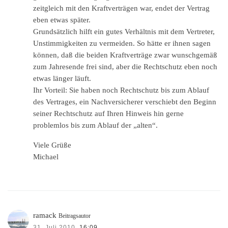
zeitgleich mit den Kraftverträgen war, endet der Vertrag
eben etwas später.
Grundsätzlich hilft ein gutes Verhältnis mit dem Vertreter,
Unstimmigkeiten zu vermeiden. So hätte er ihnen sagen
können, daß die beiden Kraftverträge zwar wunschgemäß
zum Jahresende frei sind, aber die Rechtschutz eben noch
etwas länger läuft.
Ihr Vorteil: Sie haben noch Rechtschutz bis zum Ablauf
des Vertrages, ein Nachversicherer verschiebt den Beginn
seiner Rechtschutz auf Ihren Hinweis hin gerne
problemlos bis zum Ablauf der „alten“.
Viele Grüße
Michael
ramack
Beitragsautor
31. Juli 2010,
16:09