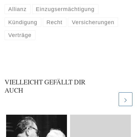
Allianz
Einzugsermächtigung
Kündigung
Recht
Versicherungen
Verträge
VIELLEICHT GEFÄLLT DIR
AUCH