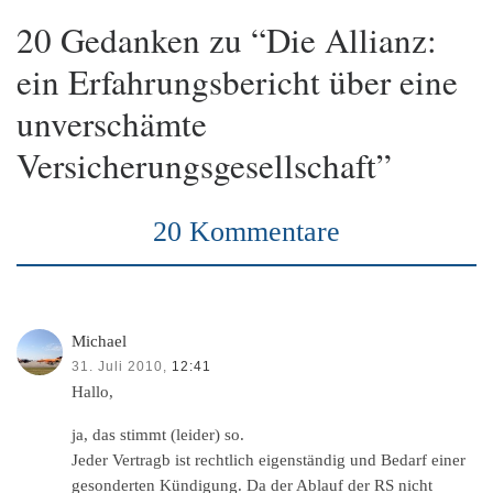
20 Gedanken zu “Die Allianz:
ein Erfahrungsbericht über eine
unverschämte
Versicherungsgesellschaft”
20 Kommentare
Michael
31. Juli 2010,
12:41
Hallo,
ja, das stimmt (leider) so.
Jeder Vertragb ist rechtlich eigenständig und Bedarf einer
gesonderten Kündigung. Da der Ablauf der RS nicht