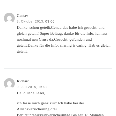
Gustav
3. Oktober 2013,
03:06
Danke, schon geteilt.Genau das habe ich gesucht, und
gleich geteilt! Super Beitrag, danke für die Info. Ich lass
nochmal nen Gruss da.Gesucht, gefunden und
geteilt.Danke für die Info, sharing is caring. Hab es gleich
geteilt.
Richard
9. Juli 2015,
15:02
Hallo liebe Leser,
ich fasse mich ganz kurz.Ich habe bei der
Allianzversicherung drei
Berufsunfähigkeitsversicherunge.Bin seit 18 Monaten