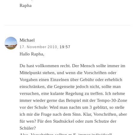
Rapha
Michael
17. November 2010,
19:57
Hallo Rapha,
Du hast vollkommen recht. Der Mensch sollte immer im
Mittelpunkt stehen, und wenn die Vorschriften oder
Vorgaben einen Einzelnen über Gebühr oder erheblich
einschränken, die Gegenseite jedoch nicht, sollte man
versuchen, eine kulante Regelung zu treffen. Ich nehme
immer wieder gerne das Beispiel mit der Tempo-30-Zone
vor der Schule: Wird man nachts um 3 geblitzt, so stelle
ich mir die Frage nach dem Sinn. Klar, Vorschriften, aber
für wen? Für den Stadtsäckel oder zum Schutze der
Schüler?