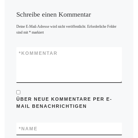
Schreibe einen Kommentar
Deine E-Mail-Adresse wird nicht veröffentlicht.
Erforderliche Felder
sind mit
*
markiert
*
KOMMENTAR
ÜBER NEUE KOMMENTARE PER E-
MAIL BENACHRICHTIGEN
*
NAME