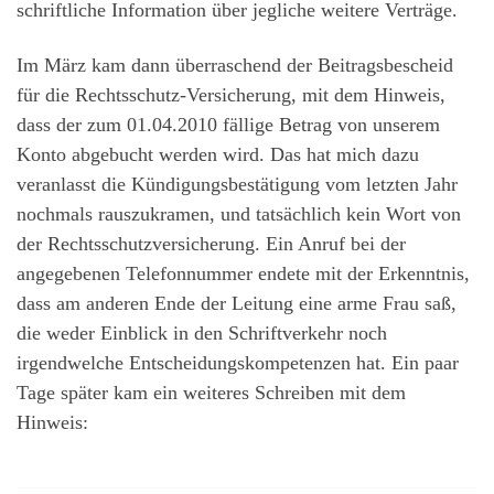
schriftliche Information über jegliche weitere Verträge.
Im März kam dann überraschend der Beitragsbescheid
für die Rechtsschutz-Versicherung, mit dem Hinweis,
dass der zum 01.04.2010 fällige Betrag von unserem
Konto abgebucht werden wird. Das hat mich dazu
veranlasst die Kündigungsbestätigung vom letzten Jahr
nochmals rauszukramen, und tatsächlich kein Wort von
der Rechtsschutzversicherung. Ein Anruf bei der
angegebenen Telefonnummer endete mit der Erkenntnis,
dass am anderen Ende der Leitung eine arme Frau saß,
die weder Einblick in den Schriftverkehr noch
irgendwelche Entscheidungskompetenzen hat. Ein paar
Tage später kam ein weiteres Schreiben mit dem
Hinweis: