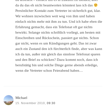
da du das eh nicht beantworten könntest lass ich das
Persönlicher Kontakt zum Vertreter ist sicherlich gut, klar.
Wir wohnen inzwischen weit weg von ihm und haben
einfach nichts mehr mit ihm zu tun. Und ich habe eben die
Erfahrung gemacht, dass ein Telefonat oft gar nichts
bewirkt. Solange nichts schriftlich vorliegt, am besten mit
Einschreiben und Rückschein, passiert gar nichts. Schon
gar nicht, wenn es um Kündigungen geht. Das ist zwar
auch ein Zustand den ich fürchterlich finde, aber was kann
ich da tun, außer mir gleich das sinnlose Telefonat sparen
und den Brief zu schicken? Dazu kommt noch, dass ich
berufstätig bin und solche Dinge gerne abends erledige,
wenn die Vertreter schon Feierabend haben…
Michael
15. November 2010,
09:30