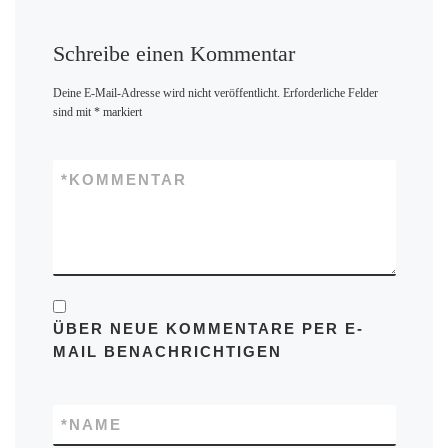
Schreibe einen Kommentar
Deine E-Mail-Adresse wird nicht veröffentlicht.
Erforderliche Felder
sind mit
*
markiert
*
KOMMENTAR
ÜBER NEUE KOMMENTARE PER E-
MAIL BENACHRICHTIGEN
*
NAME