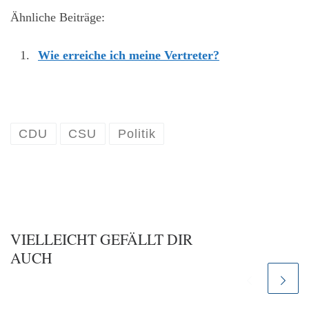
Ähnliche Beiträge:
Wie erreiche ich meine Vertreter?
CDU
CSU
Politik
VIELLEICHT GEFÄLLT DIR
AUCH