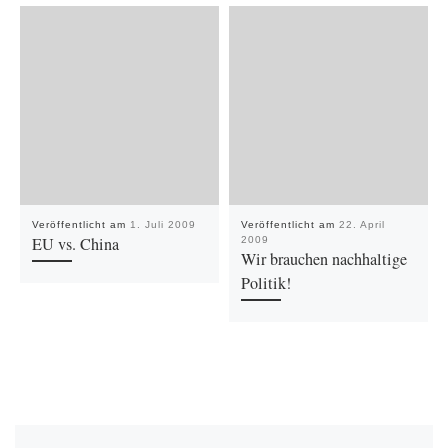
Veröffentlicht am
1. Juli 2009
Veröffentlicht am
22. April
EU vs. China
2009
Wir brauchen nachhaltige
Politik!