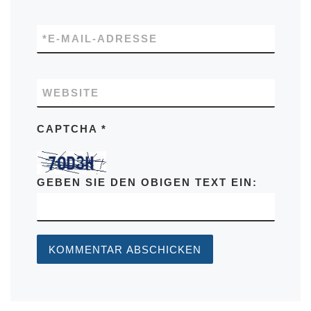
*
E-MAIL-ADRESSE
WEBSITE
CAPTCHA
*
GEBEN SIE DEN OBIGEN TEXT EIN: