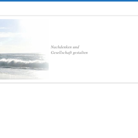
Nachdenken und
Gesellschaft gestalten