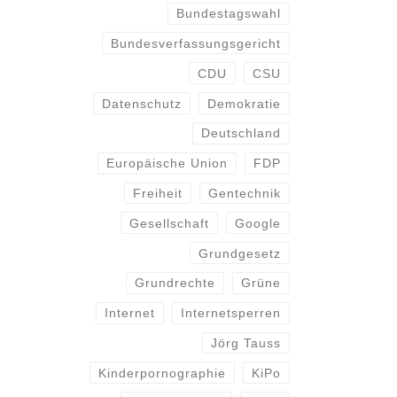
Bundestagswahl
Bundesverfassungsgericht
CDU
CSU
Datenschutz
Demokratie
Deutschland
Europäische Union
FDP
Freiheit
Gentechnik
Gesellschaft
Google
Grundgesetz
Grundrechte
Grüne
Internet
Internetsperren
Jörg Tauss
Kinderpornographie
KiPo