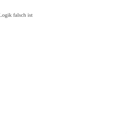
ogik falsch ist