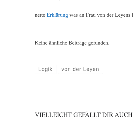
nette
Erklärung
was an Frau von der Leyens L
Keine ähnliche Beiträge gefunden.
Logik
von der Leyen
VIELLEICHT GEFÄLLT DIR AUCH