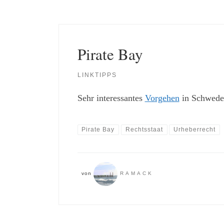
Pirate Bay
LINKTIPPS
Sehr interessantes
Vorgehen
in Schweden
Pirate Bay
Rechtsstaat
Urheberrecht
von
RAMACK