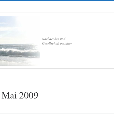
Nachdenken und
Gesellschaft gestalten
. Mai 2009