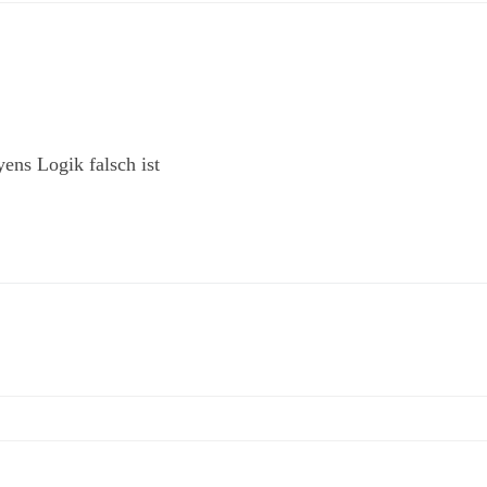
ens Logik falsch ist