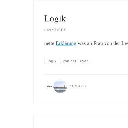
Logik
LINKTIPPS
nette
Erklärung
was an Frau von der Ley
Logik
von der Leyen
von
RAMACK