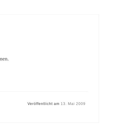
men.
Veröffentlicht am
13. Mai 2009