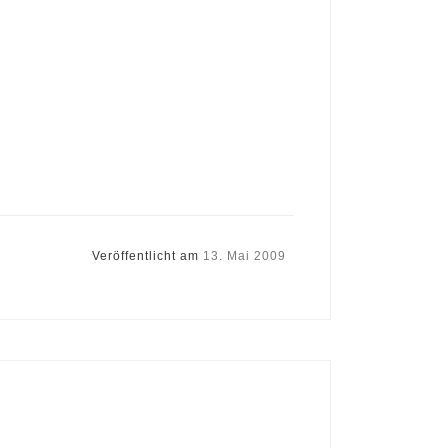
Veröffentlicht am
13. Mai 2009