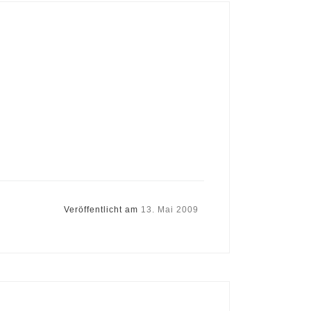
Veröffentlicht am
13. Mai 2009