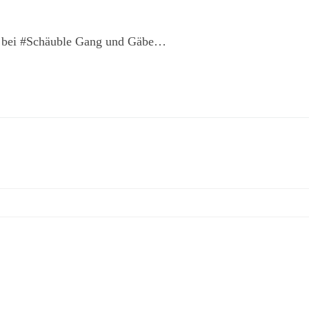
r bei #Schäuble Gang und Gäbe…