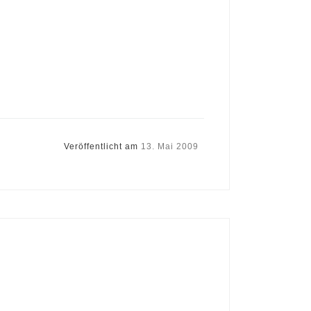
Veröffentlicht am
13. Mai 2009