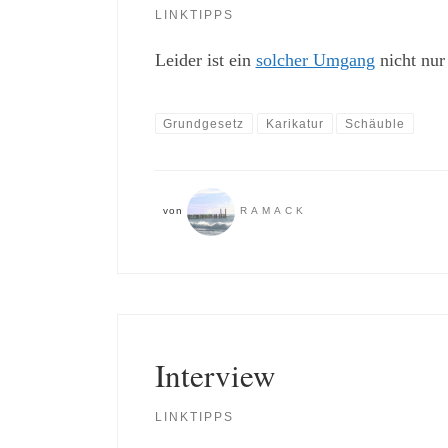
LINKTIPPS
Leider ist ein
solcher Umgang
nicht nu
Grundgesetz
Karikatur
Schäuble
von
RAMACK
Interview
LINKTIPPS