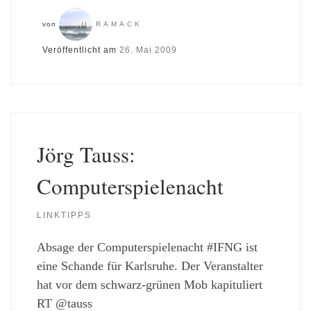
von
RAMACK
Veröffentlicht am
26. Mai 2009
Jörg Tauss:
Computerspielenacht
LINKTIPPS
Absage der Computerspielenacht #IFNG ist
eine Schande für Karlsruhe. Der Veranstalter
hat vor dem schwarz-grünen Mob kapituliert
RT @tauss