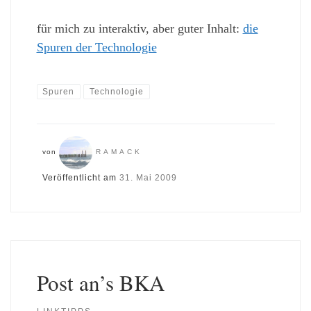
für mich zu interaktiv, aber guter Inhalt:
die
Spuren der Technologie
Spuren
Technologie
von
RAMACK
Veröffentlicht am
31. Mai 2009
Post an’s BKA