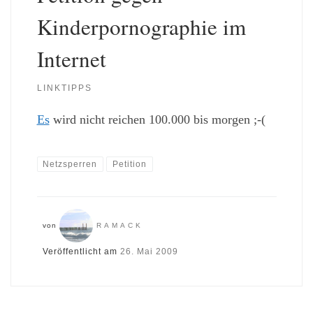
Kinderpornographie im
Internet
LINKTIPPS
Es
wird nicht reichen 100.000 bis morgen ;-(
Netzsperren
Petition
von
RAMACK
Veröffentlicht am
26. Mai 2009