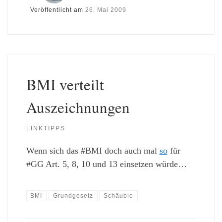
Veröffentlicht am
26. Mai 2009
BMI verteilt
Auszeichnungen
LINKTIPPS
Wenn sich das #BMI doch auch mal
so
für
#GG Art. 5, 8, 10 und 13 einsetzen würde…
BMI
Grundgesetz
Schäuble