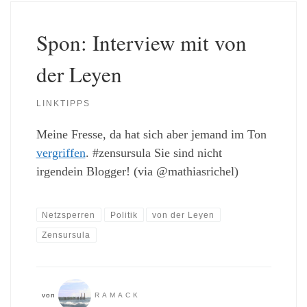
Spon: Interview mit von
der Leyen
LINKTIPPS
Meine Fresse, da hat sich aber jemand im Ton
vergriffen
. #zensursula Sie sind nicht
irgendein Blogger! (via @mathiasrichel)
Netzsperren
Politik
von der Leyen
Zensursula
von
RAMACK