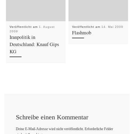
Veröffentlicht am
1. August
Veröffentlicht am
14. Mai 2009
Flashmob
2009
Iranpolitik in
Deutschland: Knauf Gips
KG
Schreibe einen Kommentar
Deine E-Mail-Adresse wird nicht veröffentlicht.
Erforderliche Felder