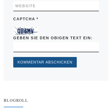
WEBSITE
CAPTCHA
*
GEBEN SIE DEN OBIGEN TEXT EIN:
BLOGROLL