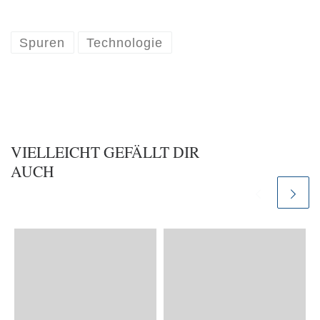
Spuren
Technologie
VIELLEICHT GEFÄLLT DIR
AUCH