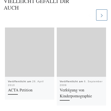
VIELLEICHT GEFÄLLT DIR
AUCH
Veröffentlicht am
26. April
Veröffentlicht am
6. September
2010
2009
ACTA Petition
Verfolgung von
Kinderpornographie