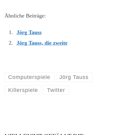
Ähnliche Beiträge:
Jörg Tauss
Jörg Tauss, die zweite
Computerspiele
Jörg Tauss
Killerspiele
Twitter