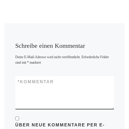
Schreibe einen Kommentar
Deine E-Mail-Adresse wird nicht veröffentlicht.
Erforderliche Felder
sind mit
*
markiert
*
KOMMENTAR
ÜBER NEUE KOMMENTARE PER E-