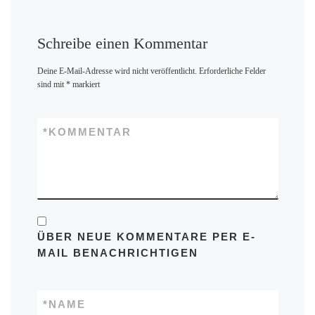
Schreibe einen Kommentar
Deine E-Mail-Adresse wird nicht veröffentlicht.
Erforderliche Felder
sind mit
*
markiert
*
KOMMENTAR
ÜBER NEUE KOMMENTARE PER E-
MAIL BENACHRICHTIGEN
*
NAME