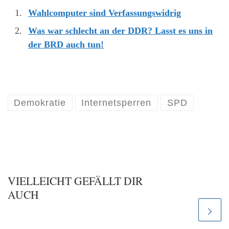
Wahlcomputer sind Verfassungswidrig
Was war schlecht an der DDR? Lasst es uns in
der BRD auch tun!
Demokratie
Internetsperren
SPD
VIELLEICHT GEFÄLLT DIR
AUCH