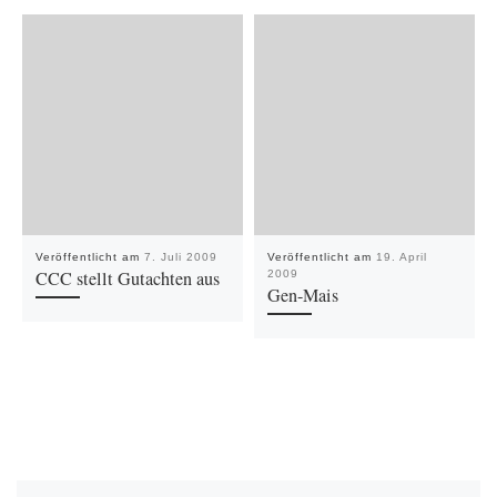
Veröffentlicht am
7. Juli 2009
Veröffentlicht am
19. April
CCC stellt Gutachten aus
2009
Gen-Mais