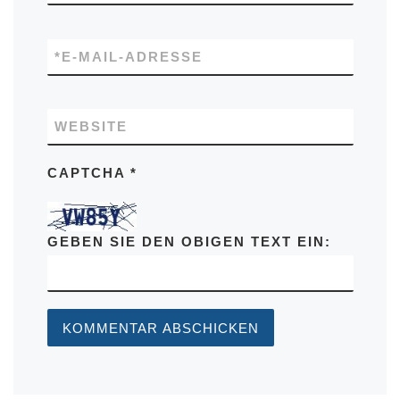
*
E-MAIL-ADRESSE
WEBSITE
CAPTCHA
*
GEBEN SIE DEN OBIGEN TEXT EIN: