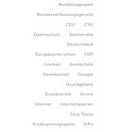
Bundestagswahl
Bundesverfassungsgericht
CDU
CSU
Datenschutz
Demokratie
Deutschland
Europäische Union
FDP
Freiheit
Gentechnik
Gesellschaft
Google
Grundgesetz
Grundrechte
Grüne
Internet
Internetsperren
Jörg Tauss
Kinderpornographie
KiPo