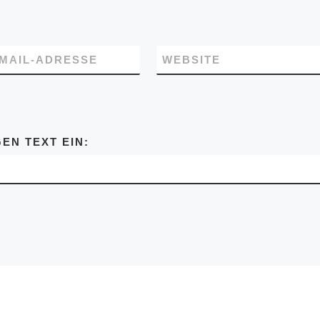
-MAIL-ADRESSE
WEBSITE
EN TEXT EIN: