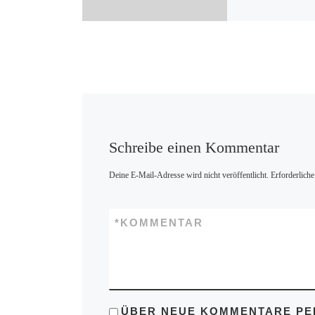
Schreibe einen Kommentar
Deine E-Mail-Adresse wird nicht veröffentlicht.
Erforderliche
*
KOMMENTAR
ÜBER NEUE KOMMENTARE PER