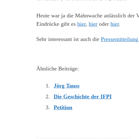
Heute war ja die Mahnwache anlässlich der 
Eindrücke gibt es
hier
,
hier
oder
hier
.
Sehr interessant ist auch die
Pressemitteilun
Ähnliche Beiträge:
Jörg Tauss
Die Geschichte der IFPI
Petition