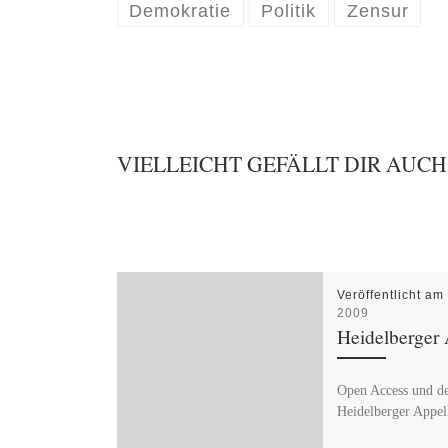
Demokratie
Politik
Zensur
VIELLEICHT GEFÄLLT DIR AUCH
Veröffentlicht a
2009
Heidelberger 
Open Access und d
Heidelberger Appel