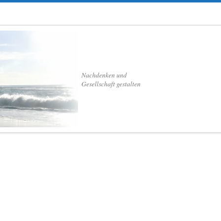
Nachdenken und
Gesellschaft gestalten