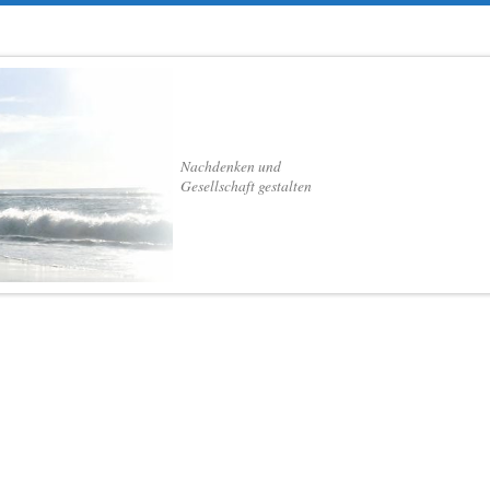
Nachdenken und
Gesellschaft gestalten