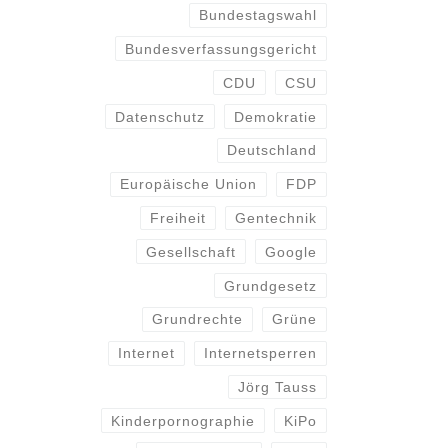
Bundestagswahl
Bundesverfassungsgericht
CDU
CSU
Datenschutz
Demokratie
Deutschland
Europäische Union
FDP
Freiheit
Gentechnik
Gesellschaft
Google
Grundgesetz
Grundrechte
Grüne
Internet
Internetsperren
Jörg Tauss
Kinderpornographie
KiPo