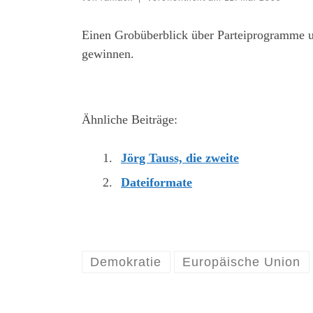
Einen Grobüberblick über Parteiprogramme 
gewinnen.
Ähnliche Beiträge:
Jörg Tauss, die zweite
Dateiformate
Demokratie
Europäische Union