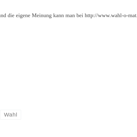
und die eigene Meinung kann man bei http://www.wahl-o-mat
Wahl