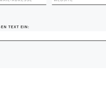
EN TEXT EIN: