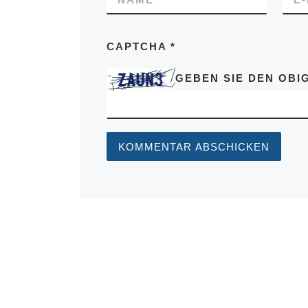
CAPTCHA
*
GEBEN SIE DEN OBIG