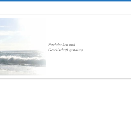
Nachdenken und
Gesellschaft gestalten