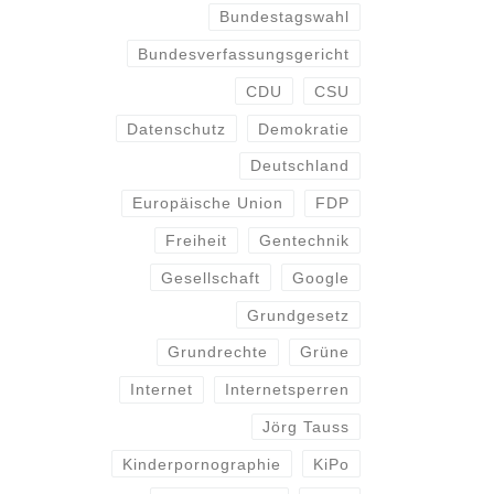
Bundestagswahl
Bundesverfassungsgericht
CDU
CSU
Datenschutz
Demokratie
Deutschland
Europäische Union
FDP
Freiheit
Gentechnik
Gesellschaft
Google
Grundgesetz
Grundrechte
Grüne
Internet
Internetsperren
Jörg Tauss
Kinderpornographie
KiPo