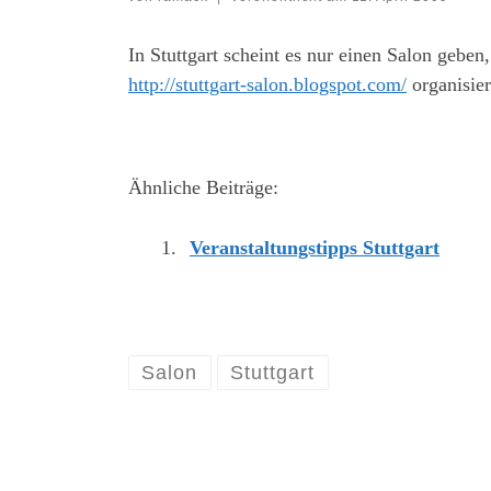
In Stuttgart scheint es nur einen Salon geben
http://stuttgart-salon.blogspot.com/
organisier
Ähnliche Beiträge:
Veranstaltungstipps Stuttgart
Salon
Stuttgart