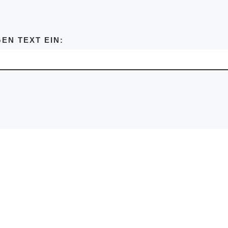
EN TEXT EIN: