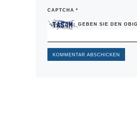
CAPTCHA
*
GEBEN SIE DEN OBIG