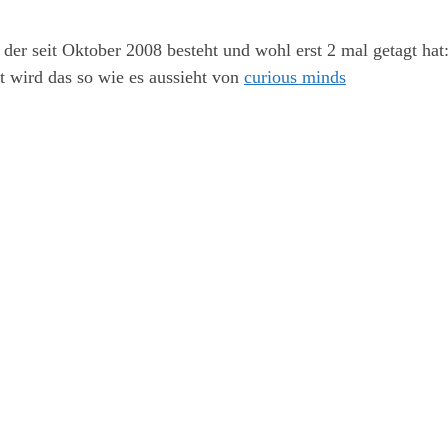
, der seit Oktober 2008 besteht und wohl erst 2 mal getagt hat
t wird das so wie es aussieht von
curious minds