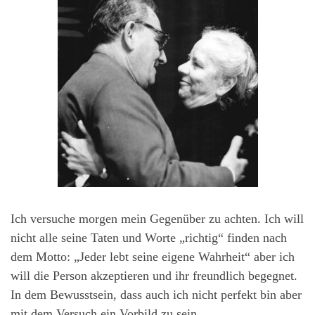
Ich versuche morgen mein Gegenüber zu achten. Ich will
nicht alle seine Taten und Worte „richtig“ finden nach
dem Motto: „Jeder lebt seine eigene Wahrheit“ aber ich
will die Person akzeptieren und ihr freundlich begegnet.
In dem Bewusstsein, dass auch ich nicht perfekt bin aber
mit dem Versuch ein Vorbild zu sein.