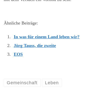
Ähnliche Beiträge:
In was für einem Land leben wir?
Jörg Tauss, die zweite
EOS
Gemeinschaft
Leben