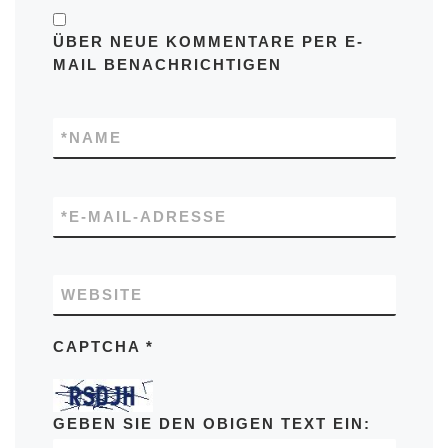
ÜBER NEUE KOMMENTARE PER E-
MAIL BENACHRICHTIGEN
*
NAME
*
E-MAIL-ADRESSE
WEBSITE
CAPTCHA
*
GEBEN SIE DEN OBIGEN TEXT EIN: