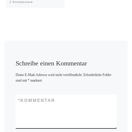
2 Kommentare
Schreibe einen Kommentar
Deine E-Mail-Adresse wird nicht veröffentlicht.
Erforderliche Felder
sind mit
*
markiert
*
KOMMENTAR