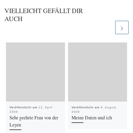
VIELLEICHT GEFÄLLT DIR
AUCH
Veröffentlicht am
12. April
Veröffentlicht am
9. August
2009
2009
Sehr geehrte Frau von der
Meine Daten und ich
Leyen