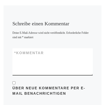
Schreibe einen Kommentar
Deine E-Mail-Adresse wird nicht veröffentlicht.
Erforderliche Felder
sind mit
*
markiert
*
KOMMENTAR
ÜBER NEUE KOMMENTARE PER E-
MAIL BENACHRICHTIGEN