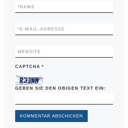
*
NAME
*
E-MAIL-ADRESSE
WEBSITE
CAPTCHA
*
GEBEN SIE DEN OBIGEN TEXT EIN: