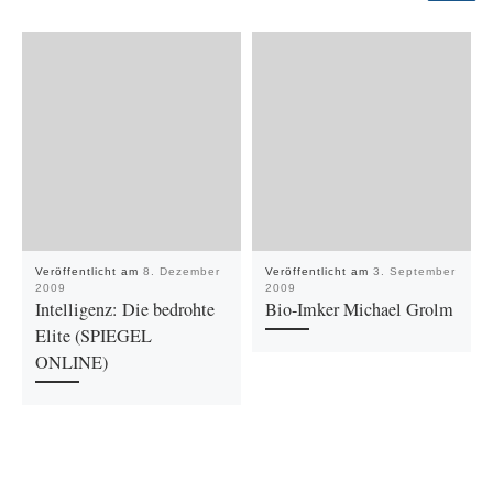
Veröffentlicht am
8. Dezember
Veröffentlicht am
3. September
2009
2009
Intelligenz: Die bedrohte
Bio-Imker Michael Grolm
Elite (SPIEGEL
ONLINE)