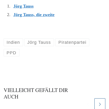
Jörg Tauss
Jörg Tauss, die zweite
Indien
Jörg Tauss
Piratenpartei
PPD
VIELLEICHT GEFÄLLT DIR
AUCH