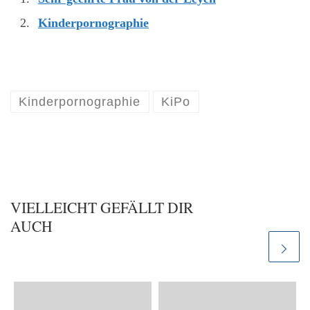
Kinderpornographie
Kinderpornographie
KiPo
VIELLEICHT GEFÄLLT DIR
AUCH