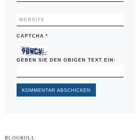
WEBSITE
CAPTCHA
*
GEBEN SIE DEN OBIGEN TEXT EIN:
BLOGROLL