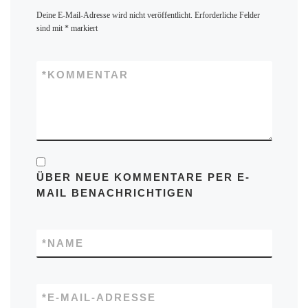
Deine E-Mail-Adresse wird nicht veröffentlicht.
Erforderliche Felder
sind mit
*
markiert
*
KOMMENTAR
ÜBER NEUE KOMMENTARE PER E-
MAIL BENACHRICHTIGEN
*
NAME
*
E-MAIL-ADRESSE