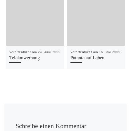
Veröffentlicht am
24. Juni 2009
Veröffentlicht am
15. Mai 2009
Telefonwerbung
Patente auf Leben
Schreibe einen Kommentar