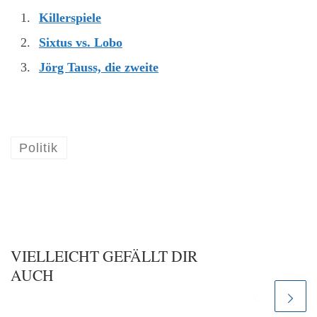
Killerspiele
Sixtus vs. Lobo
Jörg Tauss, die zweite
Politik
VIELLEICHT GEFÄLLT DIR
AUCH