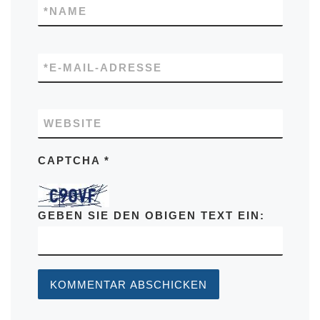
*
NAME
*
E-MAIL-ADRESSE
WEBSITE
CAPTCHA
*
GEBEN SIE DEN OBIGEN TEXT EIN: