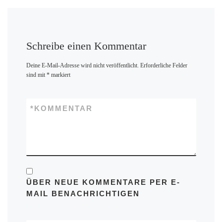
Schreibe einen Kommentar
Deine E-Mail-Adresse wird nicht veröffentlicht.
Erforderliche Felder
sind mit
*
markiert
*
KOMMENTAR
ÜBER NEUE KOMMENTARE PER E-
MAIL BENACHRICHTIGEN