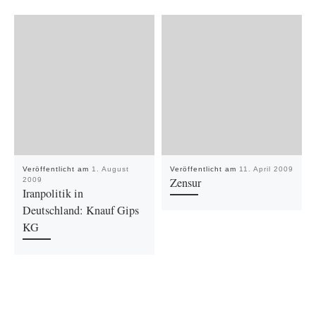
Veröffentlicht am
1. August
Veröffentlicht am
11. April 2009
Zensur
2009
Iranpolitik in
Deutschland: Knauf Gips
KG